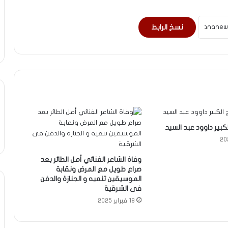
نسخ الرابط
كبير داوود عبد السيد
وفاة الشاعر الغنائي أمل الطائر بعد
صراع طويل مع المرض ونقابة
الموسيقين تنعيه و الجنازة والدفن
فى الشرقية
18 فبراير 2025