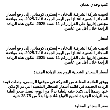
كتب وجدي نعمان
اتجهت شركة الشرقية للدخان – إيسترن كومباني، إلى رفع أسعار
السجائر الشعبية اعتبارًا من اليوم الجمعة 18-7-2025، بعد موافقة
مجلس إدارتها على القرار رقم 11 لسنة 2025، لتكون هذه الزيادة
الرابعة خلال أقل من عامين.
أسعار
اتجهت شركة الشرقية للدخان – إيسترن كومباني، إلى رفع أسعار
السجائر الشعبية اعتبارًا من اليوم الجمعة 18-7-2025، بعد موافقة
مجلس إدارتها على القرار رقم 11 لسنة 2025، لتكون هذه الزيادة
الرابعة خلال أقل من عامين.
أسعار السجائر الشعبية اليوم بعد الزيادة الجديدة
ووفق القائمة المعلنة من الشركة في موقعها الرسمي، وصلت قيمة
الزيادة الجديدة في قائمة أسعار السجائر الشعبية التي تم الإعلان
عنها رسميًا إلى 5.25 جنيه للعلبة بدءًا من اليوم، ليصل سعر العلبة
بعد الزيادة الجديدة لجميع الأنواع 44 جنيهًا بدلًا من 38.75 جنيه.
سعر السجائر المحلية