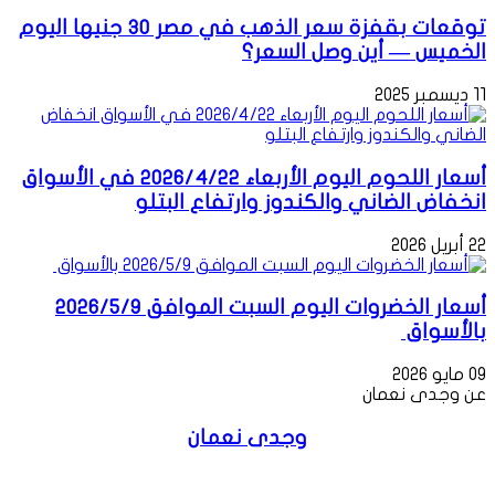
توقعات بقفزة سعر الذهب في مصر 30 جنيها اليوم
الخميس — أين وصل السعر؟
11 ديسمبر 2025
أسعار اللحوم اليوم الأربعاء 2026/4/22 في الأسواق
انخفاض الضاني والكندوز وارتفاع البتلو
22 أبريل 2026
أسعار الخضروات اليوم السبت الموافق 2026/5/9
بالأسواق
09 مايو 2026
عن وجدى نعمان
وجدى نعمان