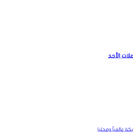
لات الأحد