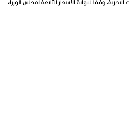
حرية، وفقًا لـبوابة الأسعار التابعة لمجلس الوزراء.