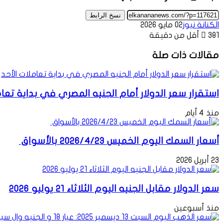
نسخ الرابط
الكنانة نيوز
02 مايو 2026
381
أقل من دقيقة
مقالات ذات صلة
استقرار سعر الدولار أمام الجنيه المصري في بداية تعام
منذ 4 أيام
أسعار السمك اليوم الخميس 2026/4/23 بالأسواق
23 أبريل 2026
سعر الدولار مقابل الجنيه اليوم الثلاثاء 21 يوليو 2026
منذ أسبوعين