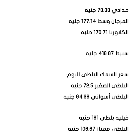
حدادي 73.33 جنيه
المرجان وسط 177.14 جنيه
الكابوريا 170.71 جنيه
سبيط 416.67 جنيه
سعر السمك البلطى اليوم:
البلطى الصغير 72.5 جنيه
البلطى أسواني 94.38 جنيه
فيليه بلطي 161 جنيه
البلطى ممتاز 106.67 جنيه