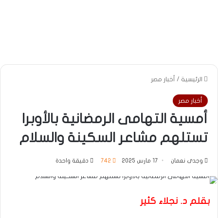
الرئيسية
/
أخبار مصر
أخبار مصر
أمسية التهامى الرمضانية بالأوبرا
تستلهم مشاعر السكينة والسلام
وجدى نعمان
17 مارس 2025
742
دقيقة واحدة
بقلم د. نجلاء كثير