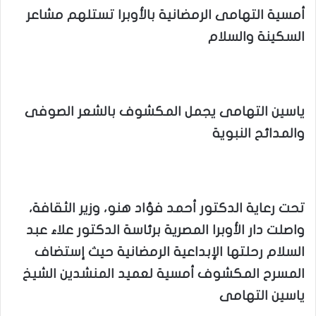
أمسية التهامى الرمضانية بالأوبرا تستلهم مشاعر
السكينة والسلام
ياسين التهامى يجمل المكشوف بالشعر الصوفى
والمدائح النبوية
تحت رعاية الدكتور أحمد فؤاد هنو، وزير الثقافة،
واصلت دار الأوبرا المصرية برئاسة الدكتور علاء عبد
السلام رحلتها الإبداعية الرمضانية حيث إستضاف
المسرح المكشوف أمسية لعميد المنشدين الشيخ
ياسين التهامى