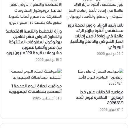
نائب رئيس الوزراء و وزير الصحة يزور
مستشفى أنقرة جازيلر الرائد
وزارة التخطيط والتنمية الاقتصادية
عالميًا في إعادة تأهيل إصابات
والتعاون الدولي تنشر تفاصيل
الحبل الشوكي والدماغ والتأهيل
بروتوكول المفاوضات المشتركة
الروبوتي
بين مصر وألمانيا لتمويل
مشروعات بقيمة 123 مليون يورو
26 نوفمبر 2025
18 نوفمبر 2025
مواقيت الصلاة اليوم الجمعة 1
أغسطس بمحافظات الجمهورية
مواعيد القطارات على خط
الزقازيق – القاهرة ليوم الأحد
01 أغسطس 2025
2026/2/1
01 فبراير 2026