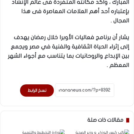
المبارك ، وأكد مكانته المتفردة فى عالم الإنشاد
بإعتباره أحد أهم العلامات المعاصرة فى هذا
المجال .
يشار أن برنامج فعاليات الأوبرا خلال رمضان يهدف
إلى إثراء الحياة الثقافية والفنية في مصر ويجمع
بين الإبداع والروحانيات بما يتناسب مع أجواء الشهر
المعظم .
نسخ الرابط
مقالات ذات صلة