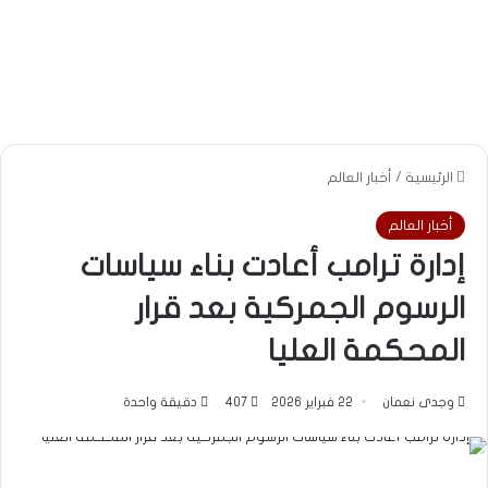
الرئيسية
/
أخبار العالم
أخبار العالم
إدارة ترامب أعادت بناء سياسات
الرسوم الجمركية بعد قرار
المحكمة العليا
وجدى نعمان
22 فبراير 2026
407
دقيقة واحدة