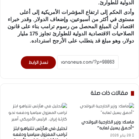
الدولية للطوارئ.
وأدى الحكم إلى ارتفاع المؤشرات الأمريكية إلى أعلى
مستوى في أكثر من أسبوعين، وإضعاف الدولار. وقدر خبراء
اقتصاد أن المبلغ المحصل من رسوم ترامب بناء على قانون
الصلاحيات الاقتصادية الدولية للطوارئ تجاوز 175 مليار
دولار، وهو مبلغ قد يتطلب على الأرجح استرداده.
نسخ الرابط
مقالات ذات صلة
ماسك: وزير الخارجية البولندي
“أحمق يسيل لعابه”
تحليل في هآرتس نتنياهو ابتز
ترامب المعزول سياسيا ودفعه
28 يناير 2026