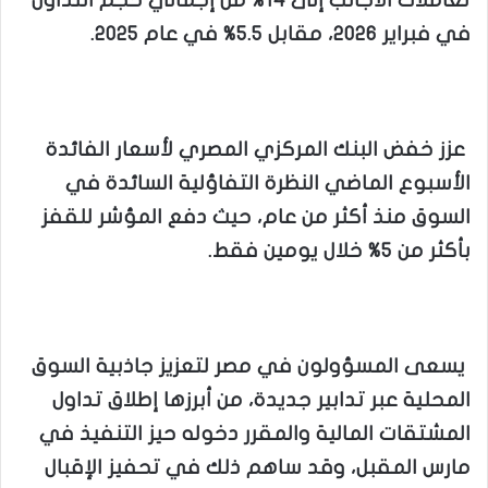
تعاملات الأجانب إلى 14% من إجمالي حجم التداول
في فبراير 2026، مقابل 5.5% في عام 2025.
عزز خفض البنك المركزي المصري لأسعار الفائدة
الأسبوع الماضي النظرة التفاؤلية السائدة في
السوق منذ أكثر من عام، حيث دفع المؤشر للقفز
بأكثر من 5% خلال يومين فقط.
يسعى المسؤولون في مصر لتعزيز جاذبية السوق
المحلية عبر تدابير جديدة، من أبرزها إطلاق تداول
المشتقات المالية والمقرر دخوله حيز التنفيذ في
مارس المقبل، وقد ساهم ذلك في تحفيز الإقبال