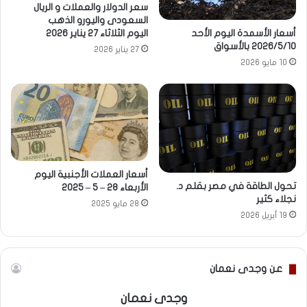
سعر الدولار والعملات و الريال
السعودى واليورو الذهب
أسعار الأسمدة اليوم الأحد
اليوم الثلاثاء 27 يناير 2026
2026/5/10 بالأسواق
27 يناير 2026
10 مايو 2026
أسعار العملات الأجنبية اليوم
تحول الطاقة في مصر بقلم د.
الأربعاء 28 – 5 – 2025
نجلاء كثير
28 مايو 2025
19 أبريل 2026
عن وجدى نعمان
وجدى نعمان