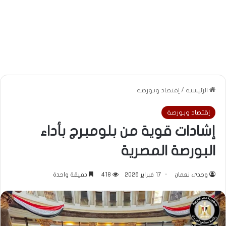
الرئيسية
/
إقتصاد وبورصة
إقتصاد وبورصة
إشادات قوية من بلومبرج بأداء
البورصة المصرية
وجدى نعمان
17 فبراير 2026
418
دقيقة واحدة