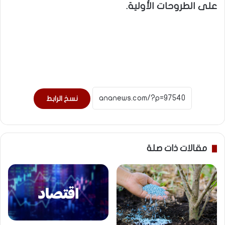
على الطروحات الأولية.
نسخ الرابط
مقالات ذات صلة