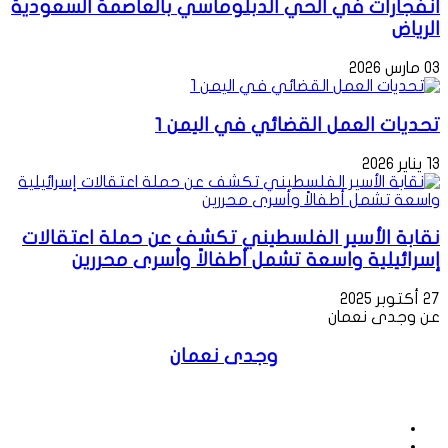
انفجارات في الحي الدبلوماسي بالعاصمة السعودية
الرياض
03 مارس 2026
تحديات العمل القضائي في اليمن 1
13 يناير 2026
نقابة الأسير الفلسطيني تكشف عن حملة اعتقالات
إسرائيلية واسعة تشمل أطفالاً وأسرى محررين
27 أكتوبر 2025
عن وجدى نعمان
وجدى نعمان
موقع
الويب
فيسبوك