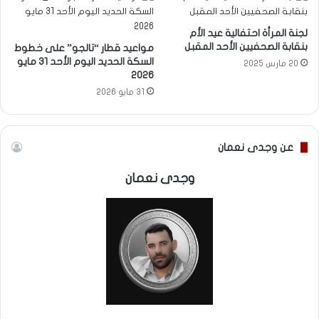
لجنة المرأة احتفالية عيد الأم
بنقابة الصحفيين الأحد المقبل
مواعيد قطار “تالجو” على خطوط
السكة الحديد اليوم الأحد 31 مايو
20 مارس 2025
2026
31 مايو 2026
عن وجدى نعمان
وجدى نعمان