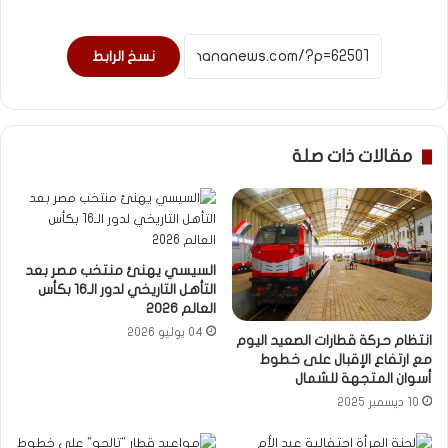
نسخ الرابط
مقالات ذات صلة
السيسي يهنئ منتخب مصر بعد
التأهل التاريخي لدور الـ16 بكأس
العالم 2026
04 يوليو 2026
انتظام حركة قطارات الصعيد اليوم
مع ارتفاع الإقبال على خطوط
أسوان المتجهة للشمال
10 ديسمبر 2025