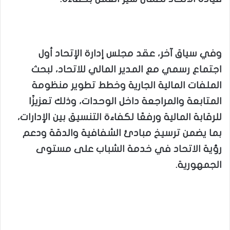
وفي سياق آخر، عقد مجلس إدارة الإتحاد أول
اجتماع رسمي مع المدير المالي للاتحاد، لبحث
الملفات المالية الجارية وخطط تطوير منظومة
المتابعة والمراجعة داخل الوحدات، وذلك تعزيزًا
للرقابة المالية ورفعًا لكفاءة التنسيق بين الإدارات،
بما يضمن ترسيخ مبادئ الشفافية والدقة ودعم
رؤية الاتحاد في خدمة الشباب على مستوى
الجمهورية.