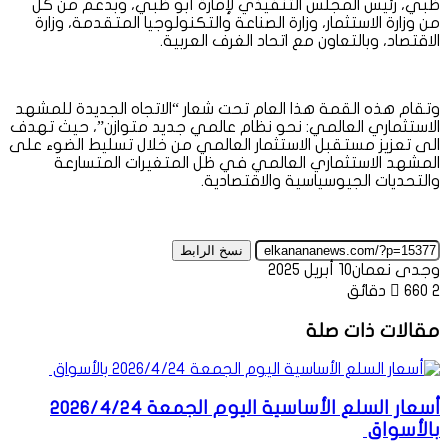
ظبي، رئيس المجلس التنفيذي لإمارة أبو ظبي، وبدعم من كل
من وزارة الاستثمار، وزارة الصناعة والتكنولوجيا المتقدمة، وزارة
الاقتصاد، وبالتعاون مع اتحاد الغرف العربية.
وتقام هذه القمة هذا العام تحت شعار “الاتجاه الجديدة للمشهد
الاستثماري العالمي: نحو نظام عالمي جديد متوازن”، حيث تهدف
الى تعزيز مستقبل الاستثمار العالمي من خلال تسليط الضوء على
المشهد الاستثماري العالمي في ظل المتغيرات المتسارعة
والتحديات الجيوسياسية والاقتصادية.
نسخ الرابط
وجدى نعمان
10 أبريل 2025
2 دقائق
660
مقالات ذات صلة
أسعار السلع الأساسية اليوم الجمعة 2026/4/24
بالأسواق