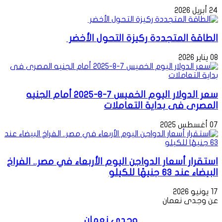
24 أبريل 2026
الطاقة المتجددة ركيزة التحول الأخضر
08 يناير 2026
سعر الدولار اليوم الخميس 7-8-2025 أمام الجنيه
المصرى فى بداية التعاملات
07 أغسطس 2025
استقرار أسعار الدواجن اليوم الأربعاء في مصر.. الفراخ
البيضاء عند 63 جنيهًا للكيلو
17 يونيو 2026
عن وجدى نعمان
وجدى نعمان