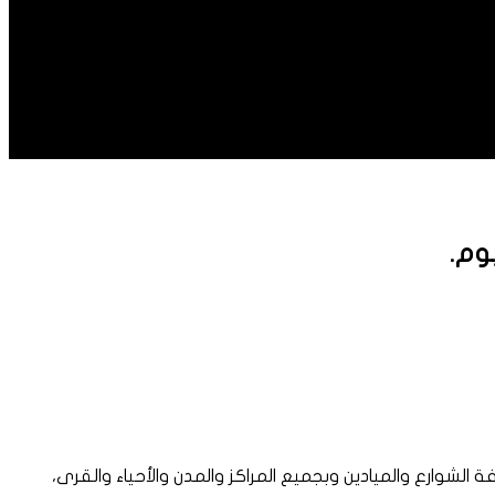
لشوارع والميادين وبجميع المراكز والمدن والأحياء والقرى،