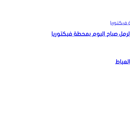
الرمل صباح اليوم بمحطة فيكتوريا