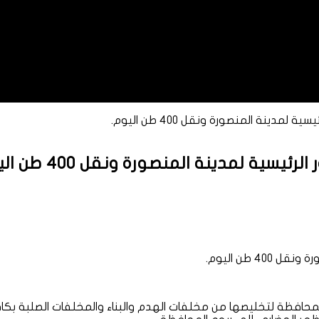
مدينة المنصورة ونقل 400 طن اليوم.
ية لمدينة المنصورة ونقل 400 طن اليوم.
 طن اليوم.
افظة لتخليصها من مخلفات الهدم والبناء والمخلفات الصلبة بكافة ا