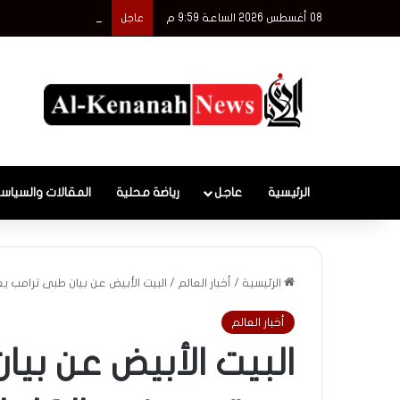
08 أغسطس 2026 الساعة 9:59 م
تفاصيل انفجار خط الغاز أسف
عاجل
الرئيسية
عاجل
رياضة محلية
المقالات والسياس
الرئيسية
/
أخبار العالم
/
البيت الأبيض عن بيان طبى ترامب 
أخبار العالم
البيت الأبيض عن بي