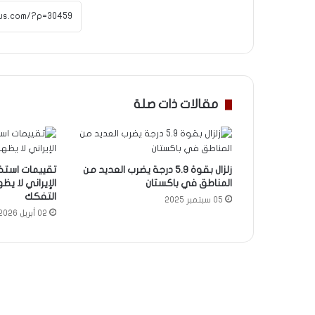
مقالات ذات صلة
زلزال بقوة 5.9 درجة يضرب العديد من
تقييمات استخبا
المناطق في باكستان
الإيراني لا ي
التفكك
05 سبتمبر 2025
02 أبريل 2026