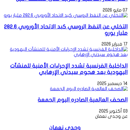
07 مايو 2026
التخلي عن النفط الروسي كبد الاتحاد الأوروبي 282.6
مليار يورو
17 فبراير 2026
الداخلية الفرنسية تشدد الإجراءات الأمنية للمنشآت
اليهودية بعد هجوم سيدني الإرهابي
14 ديسمبر 2025
الصحف العالمية الصادره اليوم الجمعة
03 أكتوبر 2025
عن وجدى نعمان
وجدى نعمان