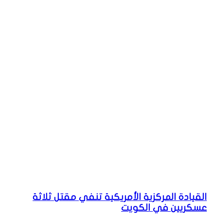
القيادة المركزية الأمريكية تنفي مقتل ثلاثة
عسكريين في الكويت