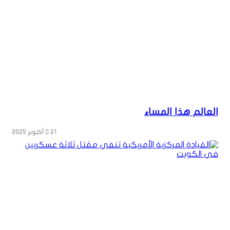
العالم هذا المساء
21 أكتوبر 2025