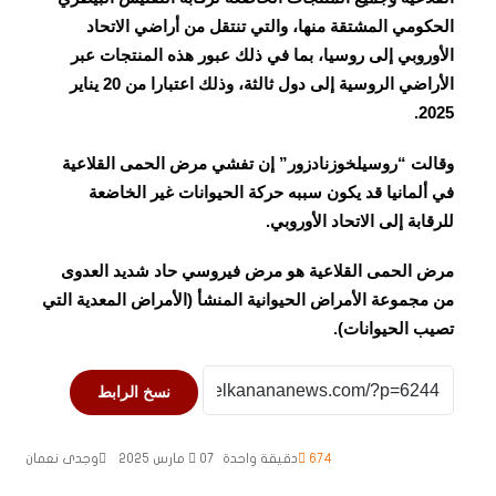
الحكومي المشتقة منها، والتي تنتقل من أراضي الاتحاد
الأوروبي إلى روسيا، بما في ذلك عبور هذه المنتجات عبر
الأراضي الروسية إلى دول ثالثة، وذلك اعتبارا من 20 يناير
2025.
وقالت “روسيلخوزنادزور” إن تفشي مرض الحمى القلاعية
في ألمانيا قد يكون سببه حركة الحيوانات غير الخاضعة
للرقابة إلى الاتحاد الأوروبي.
مرض الحمى القلاعية هو مرض فيروسي حاد شديد العدوى
من مجموعة الأمراض الحيوانية المنشأ (الأمراض المعدية التي
تصيب الحيوانات).
نسخ الرابط
674
دقيقة واحدة
07 مارس 2025
وجدى نعمان