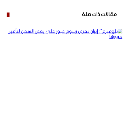
مقالات ذات صلة