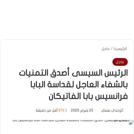
الرئيسية
/
عاجل
عاجل
الرئيس السيسى أصدق التمنيات
بالشفاء العاجل لقداسة البابا
فرانسيس بابا الفاتيكان
وجدى نعمان
25 فبراير 2025
679
أقل من دقيقة