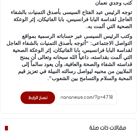
كتب وجدي نعمان
توجه الرئيس عبد الفتاح السيسى بأصدق التمنيات بالشفاء
العاجل لقداسة البابا فرانسيس، بابا الفاتيكان، إثر الوعكة
الصحية التي ألمت به.
وكتب الرئيس السيسى عبر حساباته الرسمية بمواقع
التواصل الاجتماعى: “أتوجه بأصدق التمنيات بالشفاء العاجل
لقداسة البابا فرانسيس، بابا الفاتيكان، إثر الوعكة الصحية
التي ألمت بقداسته، داعياً الله سبحانه وتعالى أن يمنح
قداسته الشفاء والصحة والعافية، وأن يعود سالماً إلى
الملايين من محبيه ليواصل رسالته النبيلة في تعزيز قيم
المحبة والسلام والتسامح بين الشعوب”.
نسخ الرابط
مقالات ذات صلة