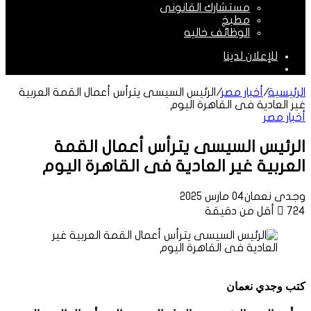
مستشارك القانونى
مطبخ
الوظائف خاليه
للإعلان لدينا
الوضع
المظلم
الرئيسية
/
أخبار مصر
/
الرئيس السيسى يترأس أعمال القمة العربية
غير العادية فى القاهرة اليوم
أخبار مصر
الرئيس السيسى يترأس أعمال القمة
العربية غير العادية فى القاهرة اليوم
وجدى نعمان
04 مارس 2025
724
أقل من دقيقة
كتب وجدي نعمان