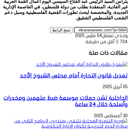
يترأس السيد الرئيس عبد الفتاح السيسي اليوم أعمال القمة العربية
غير العادية، المنعقدة بطلب من دولة فلسطين، في العاصمة الإدارية
الجديدة، والمخصصة لبحث تطورات القضية الفلسطينية وسبل دعم
الشعب الفلسطيني الشقيق.
نسخ الرابط
وجدى نعمان
04 مارس 2025
724
أقل من دقيقة
مقالات ذات صلة
تعديل قانون التجارة أمام مجلس الشيوخ الأحد
05 أبريل 2025
الداخلية تشن حملات موسعة ضبط متهمين ومخدرات
وأسلحة خلال 24 ساعة
30 أغسطس 2025