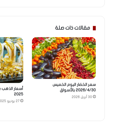
مقالات ذات صلة
سعر الخضار اليوم الخميس
2026/4/30 بالأسواق
2025
30 أبريل 2026
27 يونيو 2025