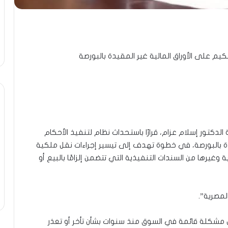
حكيم على الأوراق المالية غير المقيدة بالبورصة
 الدكتور إسلام عزام، قرارًا باستحداث نظام لتنفيذ الأحكام
يدة بالبورصة، في خطوة تهدف إلى تيسير إجراءات نقل ملكية
 وغيرها من السندات التنفيذية التي تتضمن إلزامًا بالبيع أو
حل مشكلة قائمة في السوق منذ سنوات بشأن تأخر أو تعذر