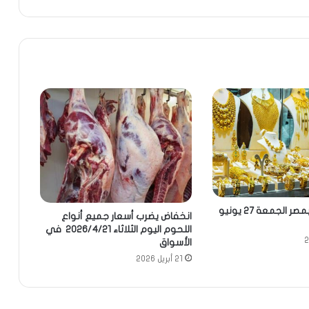
أسعار الذهب بمصر الجمعة 27 يونيو
انخفاض يضرب أسعار جميع أنواع
اللحوم اليوم الثلاثاء 2026/4/21 في
الأسواق
21 أبريل 2026