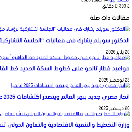
2 دقائق
383
مقالات ذات صلة
الدكتور سويلم يشارك فى فعاليات “الجلسة التشاركية لر
28 يناير 2026
مواعيد قطار تالجو على خطوط السكة الحديد خط القاهرة أسو
23 نوفمبر 2025
انجاز مصري جديد يبهر العالم ويتصدر اكتشافات 2025 عالميا
20 ديسمبر 2025
وزارة التخطيط والتنمية الاقتصادية والتعاون الدولي تنشر ت