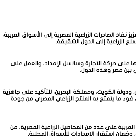
 نفاذ الصادرات الزراعية المصرية إلى الأسواق العربية،
ع الزراعية إلى الدول الشقيقة.
يرها على حركة التجارة وسلاسل الإمداد، والعمل على
ي بين مصر وهذه الدول.
، ودولة الكويت، ومملكة البحرين، للتأكيد على جاهزية
 ضوء ما يتمتع به المنتج الزراعي المصري من جودة
العربية على عدد من المحاصيل الزراعية المصرية، من
وضمان استقرار الإمدادات للأسواق المحلية.