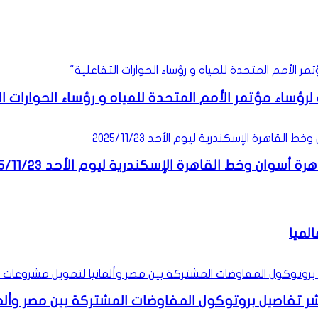
ؤساء مؤتمر الأمم المتحدة للمياه و رؤساء الحوارات ال
ان وخط القاهرة الإسكندرية ليوم الأحد 2025/11/23
فاصيل بروتوكول المفاوضات المشتركة بين مصر وألمانيا لتموي