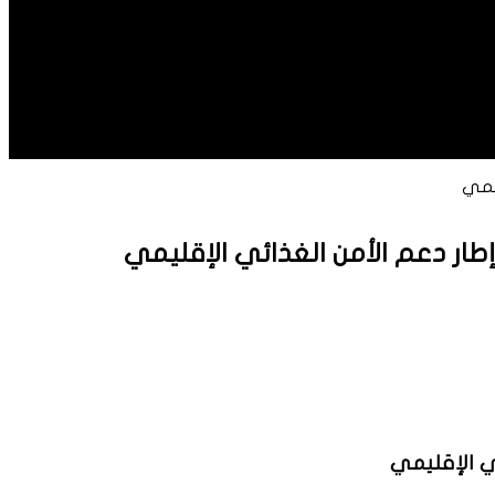
ليمي
إطار دعم الأمن الغذائي الإقليمي
ئي الإقليمي