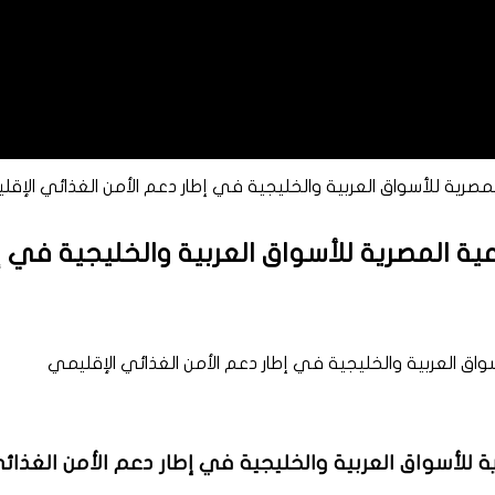
ة المصرية للأسواق العربية والخليجية في إطار دعم الأمن الغذائي الإق
راعية المصرية للأسواق العربية والخليجية في 
رية للأسواق العربية والخليجية في إطار دعم الأمن الغذا