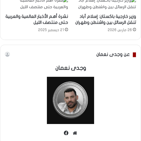
وزير خارجية باكستان: إسلام آباد
نشرة أهم الأخبار العالمية والعربية
تنقل الرسائل بين واشنطن وطهران
حتى منتصف الليل
26 مارس 2026
21 ديسمبر 2025
عن وجدى نعمان
وجدى نعمان
موقع
فيسبوك
الويب