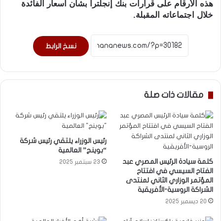
هذه الأرقام على قرارات بنك إنجلترا بشأن أسعار الفائدة
خلال اجتماعاته المقبلة.
نسخ الرابط
مقالات ذات صلة
رئيس الوزراء يلتقي رئيس شركة
“بوينج” العالمية
كلمة سيادة الرئيس المصري عبد
23 سبتمبر 2025
الفتاح السيسي في افتتاح
المؤتمر الوزاري الثاني لمنتدى
الشراكة الروسية-الأفريقية
20 ديسمبر 2025