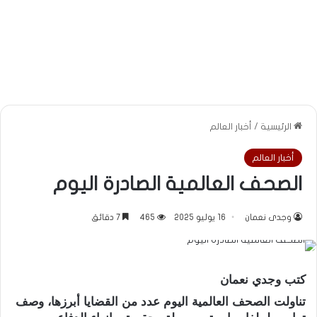
الرئيسية
/
أخبار العالم
أخبار العالم
الصحف العالمية الصادرة اليوم
وجدى نعمان
16 يوليو 2025
465
7 دقائق
كتب وجدي نعمان
تناولت الصحف العالمية اليوم عدد من القضايا أبرزها، وصف