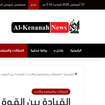
07 أغسطس 2026 الساعة 5:43 ص
مصطفى فهمي الفنان
عاجل
الرئيسية
عاجل
رياضة محلية
المقالات والسياس
الرئيسية
/
المقالات والسياسه والادب
/
القيادة بين القوة 
المقالات والسياسه والادب
القيادة بين القوة