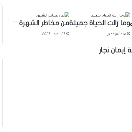
وما زالت الحياة جميلة
من مخاطر الشهرة
منذ أسبوعين
26 أكتوبر 2025
إيمان نجار