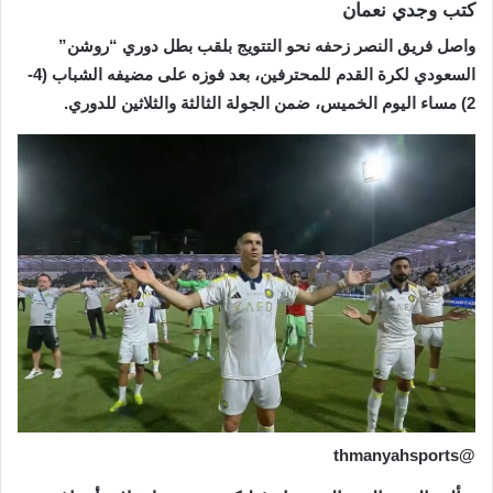
كتب وجدي نعمان
واصل فريق النصر زحفه نحو التتويج بلقب بطل دوري “روشن”
السعودي لكرة القدم للمحترفين، بعد فوزه على مضيفه الشباب (4-
2) مساء اليوم الخميس، ضمن الجولة الثالثة والثلاثين للدوري.
@thmanyahsports