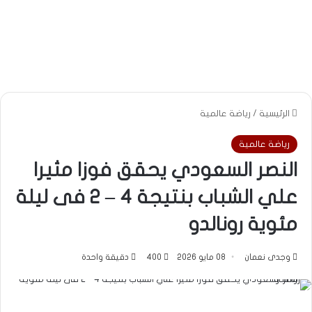
الرئيسية
/
رياضة عالمية
رياضة عالمية
النصر السعودي يحقق فوزا مثيرا
علي الشباب بنتيجة 4 – 2 فى ليلة
مئوية رونالدو
وجدى نعمان
08 مايو 2026
400
دقيقة واحدة