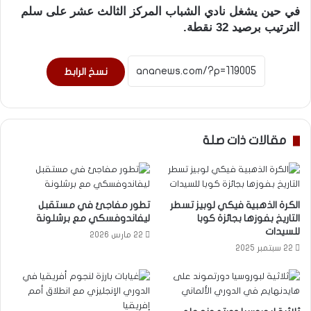
في حين يشغل نادي الشباب المركز الثالث عشر على سلم
الترتيب برصيد 32 نقطة.
نسخ الرابط
مقالات ذات صلة
الكرة الذهبية فيكي لوبيز تسطر
تطور مفاجئ في مستقبل
التاريخ بفوزها بجائزة كوبا
ليفاندوفسكي مع برشلونة
للسيدات
22 مارس 2026
22 سبتمبر 2025