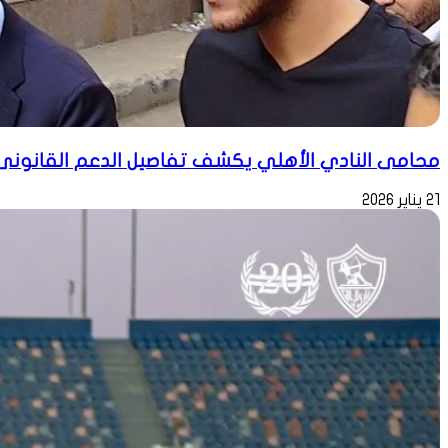
محامى النادي الأهلي يكشف تفاصيل الدعم القانونى
21 يناير 2026