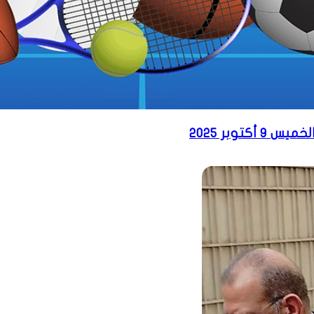
كتوبر 2025