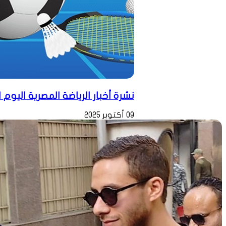
نشرة أخبار الرياضة المصرية اليوم الخميس 9 أ
09 أكتوبر 2025