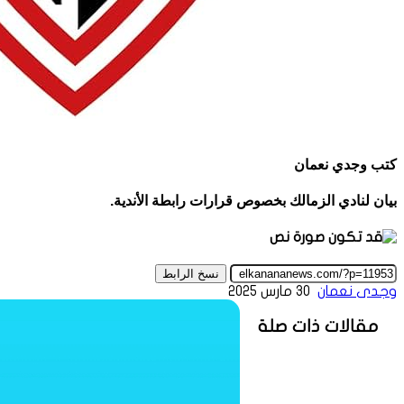
كتب وجدي نعمان
بيان لنادي الزمالك بخصوص قرارات رابطة الأندية.
نسخ الرابط
وجدى نعمان
30 مارس 2025
مقالات ذات صلة