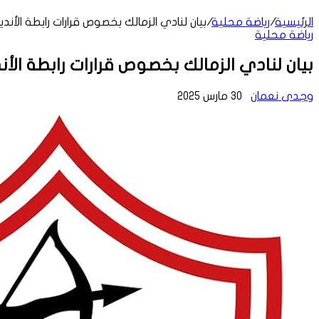
الرئيسية
/
رياضة محلية
/
بيان لنادي الزمالك بخصوص قرارات رابطة الأندي
رياضة محلية
بيان لنادي الزمالك بخصوص قرارات رابطة الأن
وجدى نعمان
30 مارس 2025