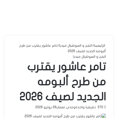
الرئيسية
/
الفن و السوشيال ميديا
/
تامر عاشور يقترب من طرح
ألبومه الجديد لصيف 2026
الفن و السوشيال ميديا
تامر عاشور يقترب
من طرح ألبومه
الجديد لصيف 2026
370
دقيقة واحدة
وجدى نعمان
09 يوليو 2026