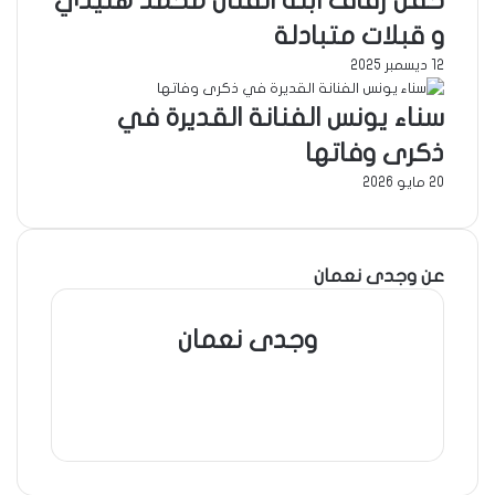
حفل زفاف ابنة الفنان محمد هنيدي
و قبلات متبادلة
12 ديسمبر 2025
سناء يونس الفنانة القديرة في
ذكرى وفاتها
20 مايو 2026
عن وجدى نعمان
وجدى نعمان
موقع
الويب
فيسبوك