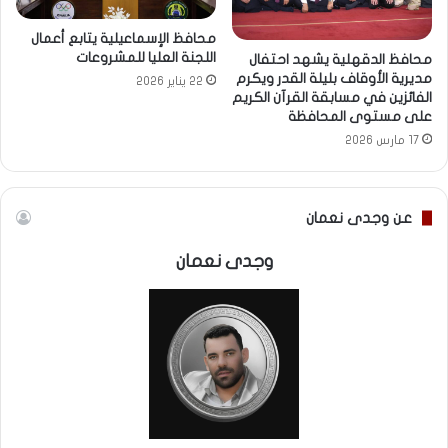
محافظ الإسماعيلية يتابع أعمال
اللجنة العليا للمشروعات
محافظ الدقهلية يشهد احتفال
مديرية الأوقاف بليلة القدر ويكرم
22 يناير 2026
الفائزين في مسابقة القرآن الكريم
على مستوى المحافظة
17 مارس 2026
عن وجدى نعمان
وجدى نعمان