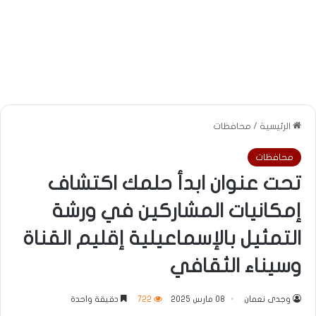
الرئيسية
/
محافظات
محافظات
تحت عنوان ابدأ حلمك اكتشاف
إمكانيات المشاركين في ورشة
التمثيل بالإسماعيلية إقليم القناة
وسيناء الثقافي
وجدى نعمان
08 مارس 2025
722
دقيقة واحدة