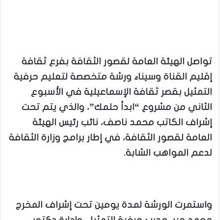
تواصل الهيئة العامة لقصور الثقافة بفرع ثقافة
إقليم القناة وسيناء ورشة متخصصة لتعليم حرفية
التمثيل بقصر ثقافة الإسماعيلية في الأسبوع
الثاني من مشروع “ابدأ حلمك”، والذي يتم تحت
إشراف الكاتب محمد ناصف، نائب رئيس الهيئة
العامة لقصور الثقافة، في إطار برامج وزارة الثقافة
لدعم المواهب الشابة.
واستمرت الورشة لمدة يومين تحت إشراف المخرج