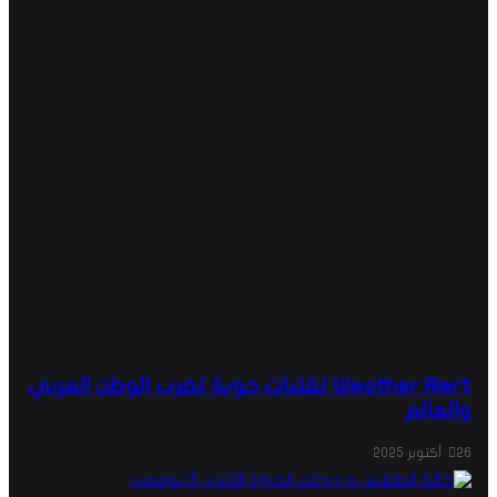
Weather Alert تقلبات جوية تضرب الوطن العربي
والعالم
26 أكتوبر 2025