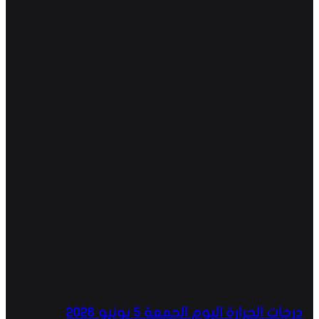
درجات الحرارة اليوم الجمعة 5 يونيو 2026