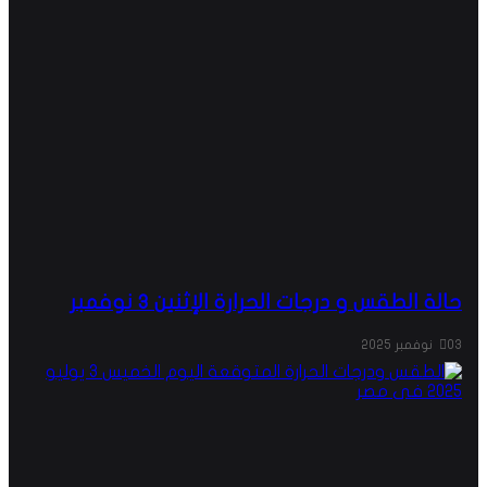
حالة الطقس و درجات الحرارة الإثنين 3 نوفمبر
03 نوفمبر 2025