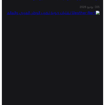
05 يونيو 2026