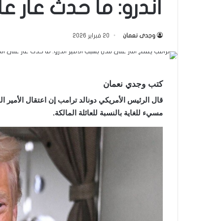
أندرو: ما حدث عار ع
وجدى نعمان
20 فبراير 2026
كتب وجدي نعمان
قال الرئيس الأمريكي دونالد ترامب إن اعتقال الأمير ا
مسيء للغاية بالنسبة للعائلة المالكة.