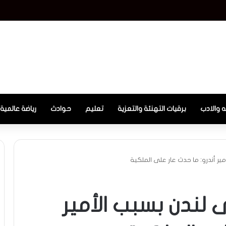
ه والادب
برقيات التهنئة والتعزية
تعليم
حوادث
رياضة عالمية
مير أندرو: ما حدث عار على الملكية
ى لندن بسبب الأمير