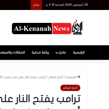
08 أغسطس 2026 الساعة 4:19 م
عاجل
الرئيسية
عاجل
رياضة محلية
المقالات والسياس
الرئيسية
/
أخبار العالم
/
ترامب يفتح النار على لندن بسبب الأ
أخبار العالم
ترامب يفتح النار عل