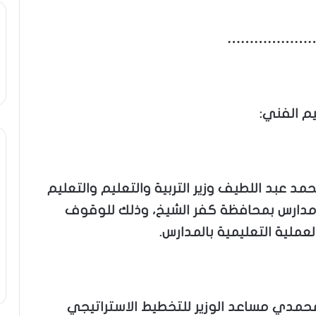
………………
يم الفني:
د عبد اللطيف وزير التربية والتعليم والتعليم
ي مدارس بمحافظة كفر الشيخ، وذلك للوقوف
ملية التعليمية بالمدارس.
 المحمدي مساعد الوزير للتخطيط الاستراتيجي