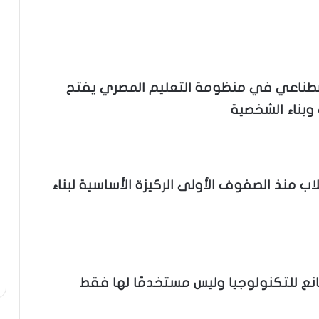
اصطناعي في منظومة التعليم المصري يفتح
 وبناء الشخصية
لاب منذ الصفوف الأولى الركيزة الأساسية لبناء
انع للتكنولوجيا وليس مستخدمًا لها فقط