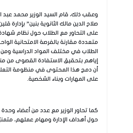
وعقب ذلك، قام السيد الوزير محمد عبد ا
على التحاور مع الطلاب حول نظام شهادة 
متعددة مقارنة بالفرصة الامتحانية الواحد
الطلاب في مختلف المواد الدراسية ومن بي
إياهم بتحقيق الاستفادة القصوى من منصة 
أن دمج هذا المحتوى في منظومة التعليم
على المهارات وبناء الشخصية.
كما تحاور الوزير مع عدد من أعضاء وحدة
حول أهداف الإدارة ومهام عملهم، متمنيًا