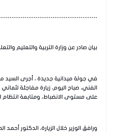
………………………………………………
بيان صادر عن وزارة التربية والتعليم والتعل
في جولة ميدانية جديدة ، أجرى السيد محم
الفني، صباح اليوم، زيارة مفاجئة لثمان
على مستوى الانضباط، ومتابعة انتظام الع
ورافق الوزير خلال الزيارة، الدكتور أحمد