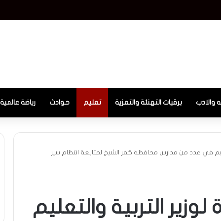
ه والادب
برقيات التهنئة والتعزية
تعليم
حوادث
رياضة عالمية
عليم في عدد من مدارس محافظة كفر الشيخ لمتابعة انتظام سير
وزير التربية والتعليم