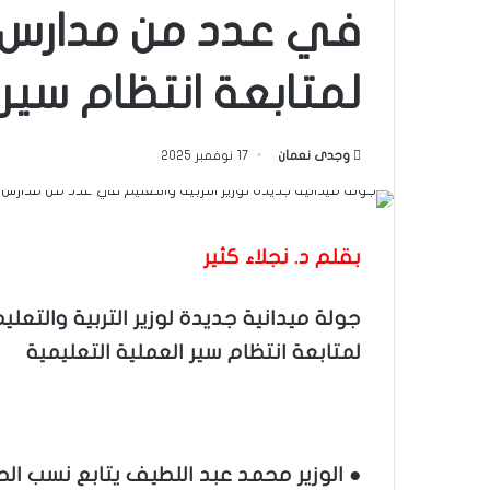
في عدد من مدارس 
لمتابعة انتظام سير 
وجدى نعمان
17 نوفمبر 2025
بقلم د. نجلاء كثير
جولة ميدانية جديدة لوزير التربية والت
لمتابعة انتظام سير العملية التعليمية
● الوزير محمد عبد اللطيف يتابع نسب الح