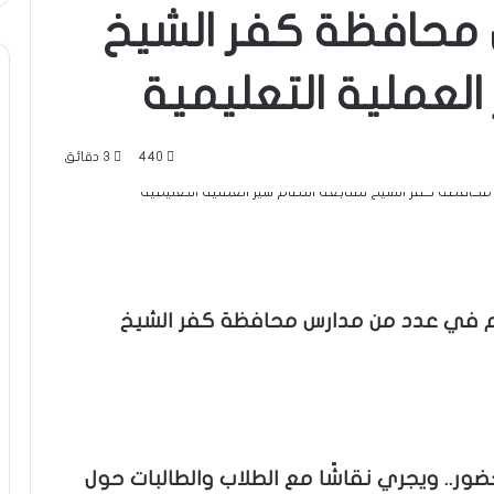
محافظة كفر الشيخ
العملية التعليمية
440
3 دقائق
عليم في عدد من مدارس محافظة كفر الشيخ
ضور.. ويجري نقاشًا مع الطلاب والطالبات حول