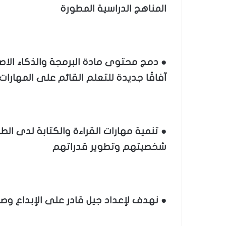
المناهج الدراسية المطورة
● دمج محتوى مادة البرمجة والذكاء ال
آفاقًا جديدة للتعلم القائم على المهارات
● تنمية مهارات القراءة والكتابة لدى الط
شخصيتهم وتطوير قدراتهم
● نهدف لإعداد جيل قادر على الإبداع وص