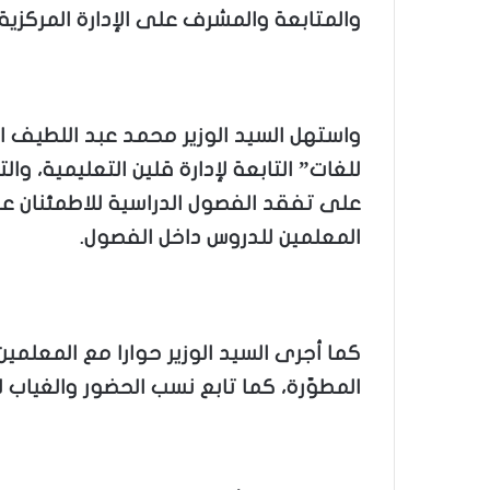
والمتابعة والمشرف على الإدارة المركزية
واستهل السيد الوزير محمد عبد اللطيف ال
على تفقد الفصول الدراسية للاطمئنان عل
المعلمين للدروس داخل الفصول.
كما أجرى السيد الوزير حوارا مع المعلمي
المطوّرة، كما تابع نسب الحضور والغياب ل