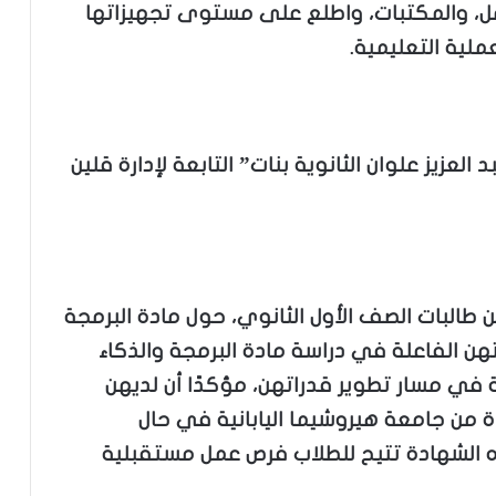
مل، والمكتبات، واطلع على مستوى تجهيزاتها
لية التعليمية.
لعزيز علوان الثانوية بنات” التابعة لإدارة قلين
 من طالبات الصف الأول الثانوي، حول مادة البرمجة
هن الفاعلة في دراسة مادة البرمجة والذكاء
في مسار تطوير قدراتهن، مؤكدًا أن لديهن
من جامعة هيروشيما اليابانية في حال
ه الشهادة تتيح للطلاب فرص عمل مستقبلية