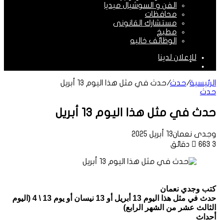
الفن و السوشيال ميديا
محافظات
مستشارك القانونى
مطبخ
الوظائف خاليه
للإعلان لدينا
الوضع
المظلم
الرئيسية
/
حدث
/
حدث في مثل هذا اليوم 13 أبريل
حدث
حدث في مثل هذا اليوم 13 أبريل
وجدى نعمان
13 أبريل 2025
3 دقائق
663
كتب وجدي نعمان
حدث في مثل هذا اليوم 13 أبريل أو 13 نيسان أو يوم 13 \ 4 (اليوم
الثالث عشر من الشهر الرابع)
أحداث