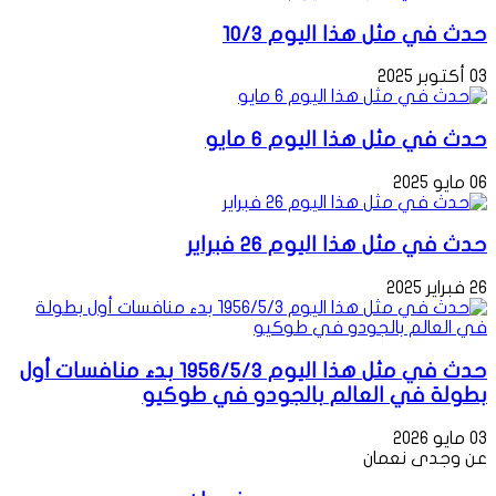
حدث في مثل هذا اليوم 10/3
03 أكتوبر 2025
حدث في مثل هذا اليوم 6 مايو
06 مايو 2025
حدث في مثل هذا اليوم 26 فبراير
26 فبراير 2025
حدث في مثل هذا اليوم 1956/5/3 بدء منافسات أول
بطولة في العالم بالجودو في طوكيو
03 مايو 2026
عن وجدى نعمان