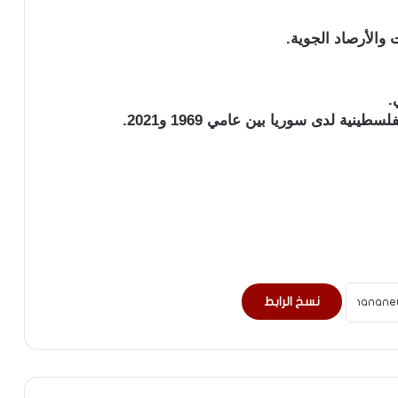
 والأرصاد الجوية.
نسخ الرابط