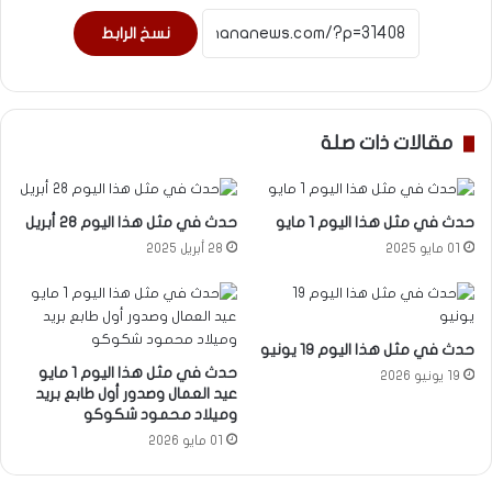
نسخ الرابط
مقالات ذات صلة
حدث في مثل هذا اليوم 1 مايو
حدث في مثل هذا اليوم 28 أبريل
01 مايو 2025
28 أبريل 2025
حدث في مثل هذا اليوم 19 يونيو
حدث في مثل هذا اليوم 1 مايو
19 يونيو 2026
عيد العمال وصدور أول طابع بريد
وميلاد محمود شكوكو
01 مايو 2026