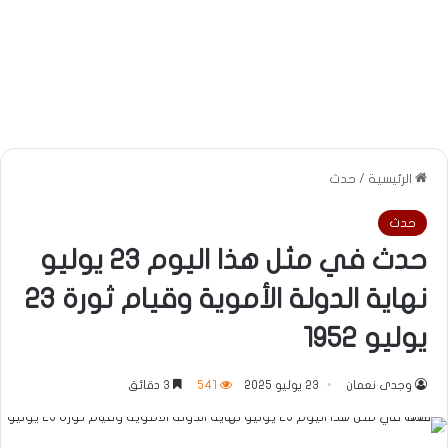
الرئيسية
/
حدث
حدث
حدث في مثل هذا اليوم 23 يوليو
نهاية الدولة الأموية وقيام ثورة 23
يوليو 1952
وجدى نعمان
23 يوليو 2025
541
3 دقائق