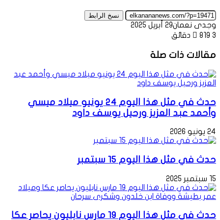
نسخ الرابط
وجدى نعمان
29 أبريل 2025
3 دقائق
819
مقالات ذات صلة
حدث في مثل هذا اليوم 24 يونيو ميلاد ميسي
وأحمد عبد العزيز ورحيل يوسف داود
24 يونيو 2026
حدث في مثل هذا اليوم 15 سبتمبر
15 سبتمبر 2025
حدث في مثل هذا اليوم 19 مارس نابليون يحاصر عكا