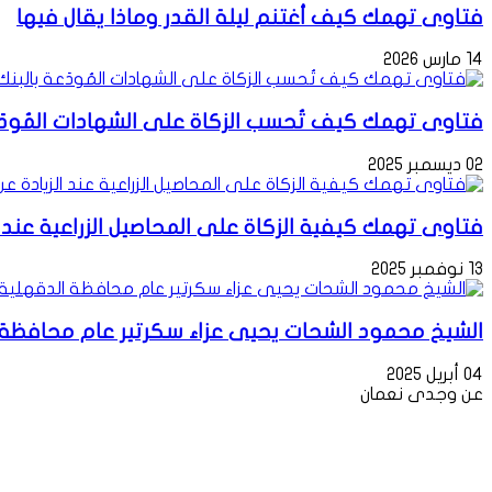
فتاوى تهمك كيف أغتنم ليلة القدر وماذا يقال فيها
14 مارس 2026
فتاوى تهمك كيف تُحسب الزكاة على الشهادات المُودَع
02 ديسمبر 2025
فتاوى تهمك كيفية الزكاة على المحاصيل الزراعية عند ا
13 نوفمبر 2025
الشيخ محمود الشحات يحيى عزاء سكرتير عام محافظة ال
04 أبريل 2025
عن وجدى نعمان