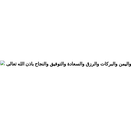
واليمن والبركات والرزق والسعادة والتوفيق والنجاح باذن الله تعالى