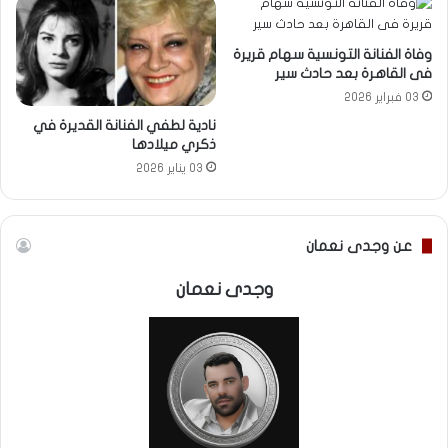
وفاة الفنانة التونسية سهام قريرة
فى القاهرة بعد حادث سير
03 فبراير 2026
نادية لطفي الفنانة القديرة في
ذكري ميلادها
03 يناير 2026
عن وجدى نعمان
وجدى نعمان