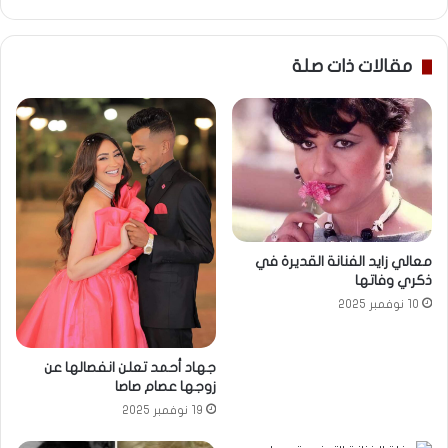
مقالات ذات صلة
معالي زايد الفنانة القديرة في
ذكري وفاتها
10 نوفمبر 2025
جهاد أحمد تعلن انفصالها عن
زوجها عصام صاصا
19 نوفمبر 2025