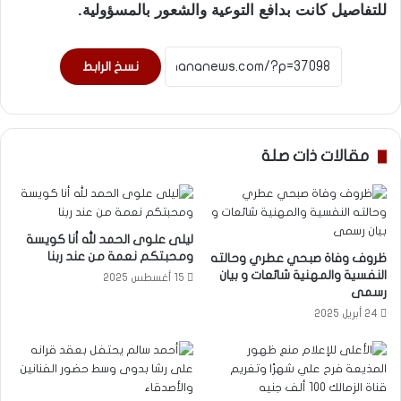
للتفاصيل كانت بدافع التوعية والشعور بالمسؤولية.
نسخ الرابط
مقالات ذات صلة
ليلى علوى الحمد لله أنا كويسة
ومحبتكم نعمة من عند ربنا
ظروف وفاة صبحي عطري وحالته
النفسية والمهنية شائعات و بيان
15 أغسطس 2025
رسمى
24 أبريل 2025