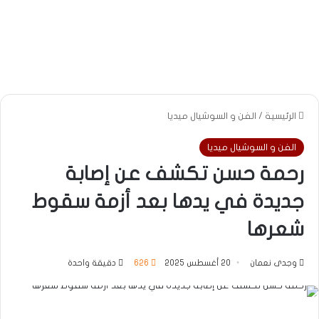
الرئيسية
/
الفن و السوشيال ميديا
الفن و السوشيال ميديا
رحمة حسن تكشف عن إصابة
جديدة في يدها بعد أزمة سقوط
شعرها
وجدى نعمان
20 أغسطس 2025
626
دقيقة واحدة