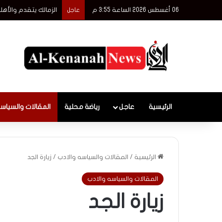
06 أغسطس 2026 الساعة 3:55 م
الزمالك يتقدم والأهل
عاجل
الرئيسية
عاجل
رياضة محلية
المقالات والسياس
الرئيسية
/
المقالات والسياسه والادب
/
زيارة الجد
المقالات والسياسه والادب
زيارة الجد