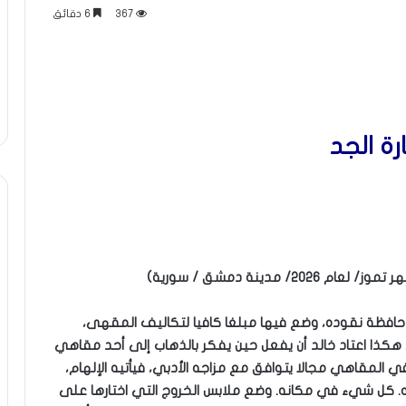
367
6 دقائق
ارة الجد
مدينة دمشق / سورية)
د حافظة نقوده، وضع فيها مبلغا كافيا لتكاليف المقهى،
هكذا اعتاد خالد أن يفعل حين يفكر بالذهاب إلى أحد مقاهي
لمقاهي مجالا يتوافق مع مزاجه الأدبي، فيأتيه الإلهام،
. كل شيء في مكانه. وضع ملابس الخروج التي اختارها على