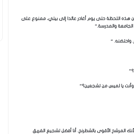
ومن هذه اللحظة حتى يوم أغادر عائدا إلى بيتي، ممنوع على
 الجامعة والمدرسة.”
 واحتضنه. “
؟”
نج وأنت يا لميس من تشجعين؟”
نك المرشح الأقوى بالشطرنج. أنا أفضل تشجيع الفريق