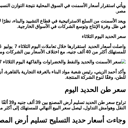
ويأتي استقرار أسعار الأسمنت في السوق المحلية نتيجة التوازن الن
مصر.
ويعد الأسمنت من السلع الاستراتيجية في قطاع التشييد والبناء، نظرًا ل
في ظل وفرة الإنتاج وتوسع الشركات في الأسواق الخارجية.
سعر الحديد اليوم الثلاثاء
للمستهلك أكثر من 40 ألف جنيه، مع اختلاف الأسعار بين الشركات ومناطق التوزيع.
للطن، وفقًا لنوع الشركة المنتجة.
سعر طن الحديد اليوم
النقل وهوامش التداول، ليصل سعر البيع النهائي للمستهلك إلى أكثر من 40 ألف جنيه للطن، مع وجود فروق سعرية طفيفة من محافظة إلى أ
وجاءت أسعار حديد التسليح تسليم أرض المصنع