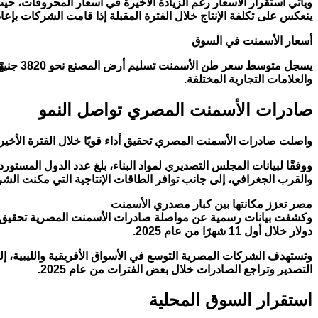
ويأتي استقرار الأسعار رغم الزيادة الأخيرة في أسعار المحروقات، ح
ينعكس على تكلفة الإنتاج خلال الفترة المقبلة إذا قامت الشركات بإعاد
أسعار الأسمنت في السوق
والعلامات التجارية المختلفة.
صادرات الأسمنت المصري تواصل النمو
واصلت صادرات الأسمنت المصري تحقيق أداء قويًا خلال الفترة الأخيرة
والقرب الجغرافي، إلى جانب توافر الطاقات الإنتاجية التي مكنت ال
مصر تعزز مكانتها بين كبار مصدري الأسمنت
دولار خلال أول 11 شهرًا من عام 2025.
وتستهدف الشركات المصرية التوسع في الأسواق الأفريقية والليبية، إل
التصدير وتراجع الصادرات خلال بعض الفترات من عام 2025.
استقرار السوق المحلية