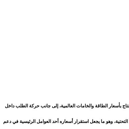
نتاج بأسعار الطاقة والخامات العالمية، إلى جانب حركة الطلب داخل
لتحتية، وهو ما يجعل استقرار أسعاره أحد العوامل الرئيسية في دعم