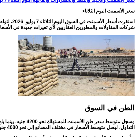
سعر الأسمنت والحديد والنفط والخضراوات والفاكهة اليوم الثلاثاء 7 يوليو 2026
سعر الأسمنت اليوم الثلاثاء
استقرت أس
شركات المقاولات والمطورين العقاريين لأي تغيرات جديدة في الأسعار 
الطن في السوق
التداول، ليصل متوسط الأسعار في مختلف المصانع إلى نحو 4000 جنيه بحسب نوع الأسمنت والشركة المنتجة.