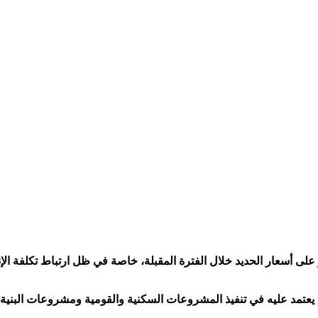
على أسعار الحديد خلال الفترة المقبلة، خاصة في ظل ارتباط تكلفة الإ
 يعتمد عليه في تنفيذ المشروعات السكنية والقومية ومشروعات البنية ا