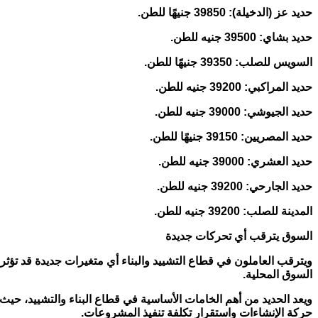
حديد عز (الدخيلة): 39850 جنيهًا للطن.
حديد بشاي: 39500 جنيه للطن.
السويس للصلب: 39350 جنيهًا للطن.
حديد المراكبي: 39200 جنيه للطن.
حديد الجيوشي: 39000 جنيه للطن.
حديد المصريين: 39150 جنيهًا للطن.
حديد العشري: 39000 جنيه للطن.
حديد الجارحي: 39200 جنيه للطن.
المدينة للصلب: 39200 جنيه للطن.
السوق يترقب أي تحركات جديدة
ويترقب العاملون في قطاع التشييد والبناء أي متغيرات جديدة قد تؤثر 
السوق المحلية.
ويعد الحديد من أهم الخامات الأساسية في قطاع البناء والتشييد، حيث
حركة الإنشاءات واستقرار تكلفة تنفيذ المشروعات.