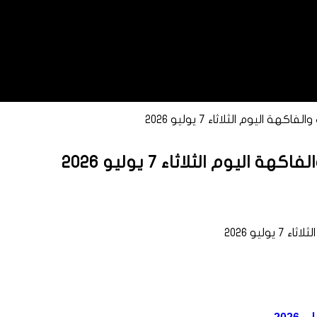
اليوم الثلاثاء 7 يوليو 2026
يوم الثلاثاء 7 يوليو 2026