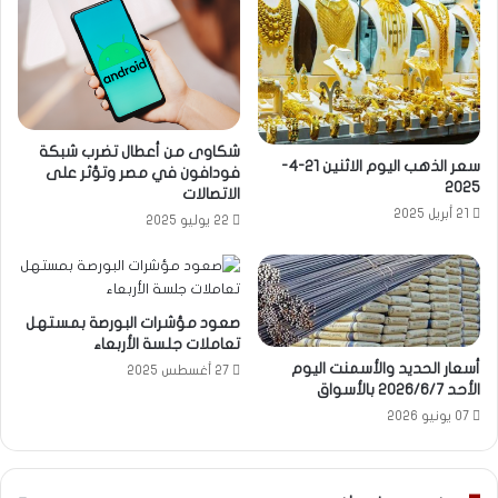
شكاوى من أعطال تضرب شبكة
سعر الذهب اليوم الاثنين 21-4-
فودافون في مصر وتؤثر على
2025
الاتصالات
21 أبريل 2025
22 يوليو 2025
صعود مؤشرات البورصة بمستهل
تعاملات جلسة الأربعاء
أسعار الحديد والأسمنت اليوم
27 أغسطس 2025
الأحد 2026/6/7 بالأسواق
07 يونيو 2026