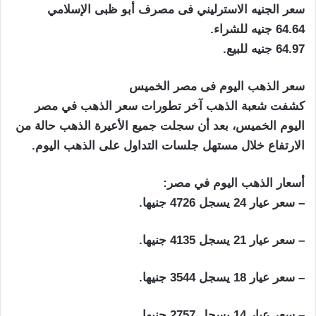
سعر الجنيه الاسترليني فى مصرف أبو ظبى الإسلامي
64.64 جنيه للشراء.
64.97 جنيه للبيع.
سعر الذهب اليوم فى مصر الخميس
كشفت شعبة الذهب آخر تطورات سعر الذهب في مصر
اليوم الخميس، بعد أن سجلت جميع الأعيرة الذهب حالة من
الارتفاع خلال مستهل جلسات التداول على الذهب اليوم.
أسعار الذهب اليوم في مصر:
– سعر عيار 24 يسجل 4726 جنيها.
– سعر عيار 21 يسجل 4135 جنيها.
– سعر عيار 18 يسجل 3544 جنيها.
– سعر عيار 14 يسجل 2757 جنيها.