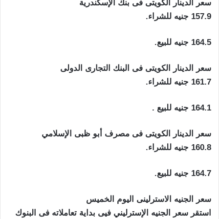
سعر الدينار الكويتى فى بنك الإسكندرية
157.9 جنيه للشراء.
164.5 جنيه للبيع.
سعر الدينار الكويتى فى البنك التجارى الدولى
161.7 جنيه للشراء.
164.1 جنيه للبيع .
سعر الدينار الكويتى فى مصرف أبو ظبى الإسلامي
160.8 جنيه للشراء.
164.7 جنيه للبيع.
سعر الجنيه الاسترلينى اليوم الخميس
استقر سعر الجنيه الإسترليني فيى بداية تعاملاته فى البنوك