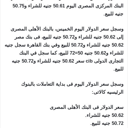
البنك المركزى المصرى اليوم 50.61 جنيه للشراء و50.75
جنيه للبيع.
وسجل سعر الدولار اليوم الخميس، بالبنك الأهلى المصرى
إلى 50.62 جنيه للشراء و50.72 جنيه للبيع، فى بنك مصر
50.62 جنيه للشراء و50.72 للبيع وفي بنك القاهرة سجل جنيه
للشراء و50.62 جنيه 50=72 للبيع، كما سجل في البنك
التجارى الدولى cib سعر 50.62 جنيه للشراء و50.72 جنيه
للبيع.
وسجل سعر الدولار اليوم فى بداية التعاملات بالبنوك
الرئيسيه كالاتى:
سعر الدولار فى البنك الأهلى المصرى
50.62 جنيه للشراء.
50.72 جنيه للبيع.