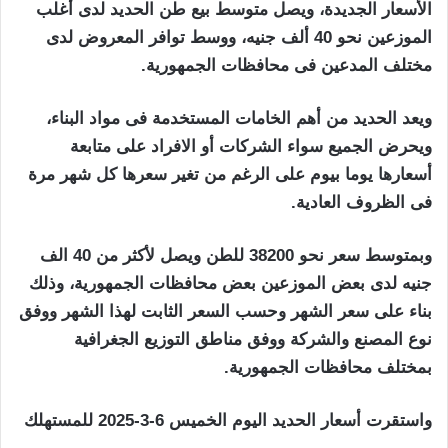
الأسعار الجديدة، ويصل متوسط بيع طن الحديد لدى أغلب
الموزعين نحو 40 ألف جنيه، ووسط توافر المعروض لدى
مختلف المدعين فى محافظات الجمهورية.
ويعد الحديد من أهم الخامات المستخدمة فى مواد البناء،
ويحرض الجميع سواء الشركات أو الافراد على متابعة
أسعارها يوما بيوم على الرغم من تغير سعرها كل شهر مرة
فى الظروف العادية.
وبمتوسط سعر نحو 38200 للطن ويصل لأكثر من 40 الف
جنيه لدى بعض الموزعين بعض محافظات الجمهورية، وذلك
بناء على سعر الشهر وحسب السعر الثابت لهذا الشهر ووفق
نوع المصنع والشركة ووفق مناطق التوزيع الجغرافية
بمختلف محافظات الجمهورية.
واستقرت أسعار الحديد اليوم الخميس 6-3-2025 للمستهلك