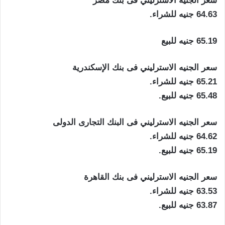
سعر الجنيه الاسترليني فى بنك مصر
64.63 جنيه للشراء.
65.19 جنيه للبيع
سعر الجنيه الاسترليني فى بنك الإسكندرية
65.21 جنيه للشراء.
65.48 جنيه للبيع.
سعر الجنيه الاسترليني فى البنك التجارى الدولى
64.62 جنيه للشراء.
65.19 جنيه للبيع.
سعر الجنيه الاسترليني فى بنك القاهرة
63.53 جنيه للشراء.
63.87 جنيه للبيع.