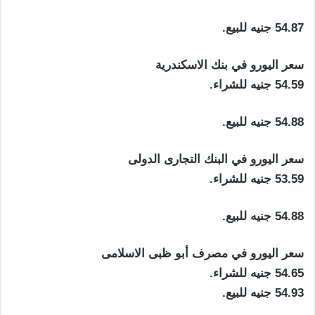
54.87 جنيه للبيع.
سعر اليورو في بنك الاسكندرية
54.59 جنيه للشراء.
54.88 جنيه للبيع.
سعر اليورو في البنك التجارى الدولى
53.59 جنيه للشراء.
54.88 جنيه للبيع.
سعر اليورو في مصرف أبو ظبى الاسلامى
54.65 جنيه للشراء.
54.93 جنيه للبيع.