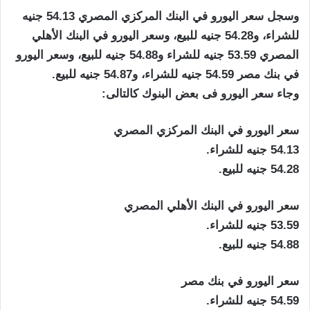
وسجل سعر اليورو في البنك المركزي المصري 54.13 جنيه
للشراء، و54.28 جنيه للبيع، وسعر اليورو في البنك الأهلي
المصري 53.59 جنيه للشراء و54.88 جنيه للبيع، وسعر اليورو
في بنك مصر 54.59 جنيه للشراء، و54.87 جنيه للبيع.
وجاء سعر اليورو فى بعض البنوك كالتالى:
سعر اليورو في البنك المركزي المصري
54.13 جنيه للشراء.
54.28 جنيه للبيع.
سعر اليورو في البنك الأهلي المصري
53.59 جنيه للشراء.
54.88 جنيه للبيع.
سعر اليورو في بنك مصر
54.59 جنيه للشراء.