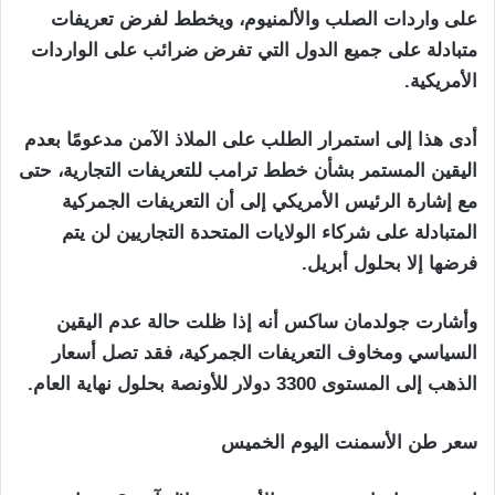
على واردات الصلب والألمنيوم، ويخطط لفرض تعريفات
متبادلة على جميع الدول التي تفرض ضرائب على الواردات
الأمريكية.
أدى هذا إلى استمرار الطلب على الملاذ الآمن مدعومًا بعدم
اليقين المستمر بشأن خطط ترامب للتعريفات التجارية، حتى
مع إشارة الرئيس الأمريكي إلى أن التعريفات الجمركية
المتبادلة على شركاء الولايات المتحدة التجاريين لن يتم
فرضها إلا بحلول أبريل.
وأشارت جولدمان ساكس أنه إذا ظلت حالة عدم اليقين
السياسي ومخاوف التعريفات الجمركية، فقد تصل أسعار
الذهب إلى المستوى 3300 دولار للأونصة بحلول نهاية العام.
سعر طن الأسمنت اليوم الخميس