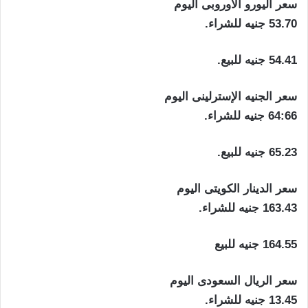
سعر اليورو الأوروبى اليوم
53.70 جنيه للشراء.
54.41 جنيه للبيع.
سعر الجنيه الإسترلينى اليوم
64:66 جنيه للشراء.
65.23 جنيه للبيع.
سعر الدينار الكويتى اليوم
163.43 جنيه للشراء.
164.55 جنيه للبيع
سعر الريال السعودى اليوم
13.45 جنيه للشراء.