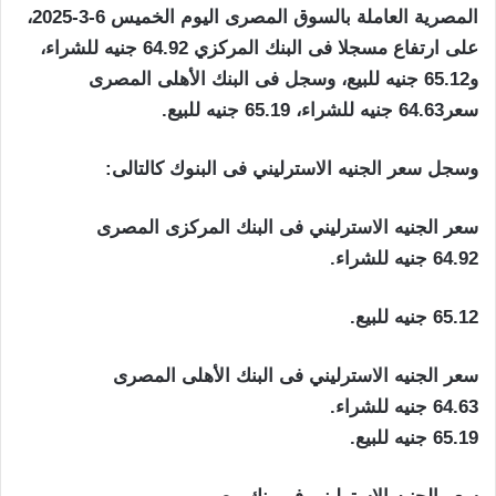
المصرية العاملة بالسوق المصرى اليوم الخميس 6-3-2025،
على ارتفاع مسجلا فى البنك المركزي 64.92 جنيه للشراء،
و65.12 جنيه للبيع، وسجل فى البنك الأهلى المصرى
سعر64.63 جنيه للشراء، 65.19 جنيه للبيع.
وسجل سعر الجنيه الاسترليني فى البنوك كالتالى:
سعر الجنيه الاسترليني فى البنك المركزى المصرى
64.92 جنيه للشراء.
65.12 جنيه للبيع.
سعر الجنيه الاسترليني فى البنك الأهلى المصرى
64.63 جنيه للشراء.
65.19 جنيه للبيع.