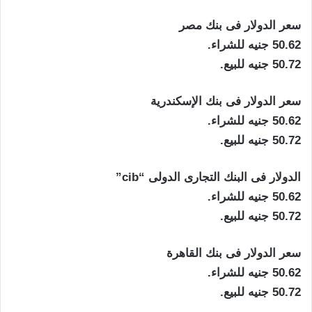
سعر الدولار فى بنك مصر
50.62 جنيه للشراء.
50.72 جنيه للبيع.
سعر الدولار فى بنك الإسكندرية
50.62 جنيه للشراء.
50.72 جنيه للبيع.
الدولار فى البنك التجارى الدولى “cib”
50.62 جنيه للشراء.
50.72 جنيه للبيع.
سعر الدولار فى بنك القاهرة
50.62 جنيه للشراء.
50.72 جنيه للبيع.