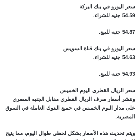
سعر اليورو في بنك البركة
54.59 جنيه للشراء.
54.87 جنيه للبيع.
سعر اليورو في بنك قناة السويس
54.63 جنيه للشراء.
54.93 جنيه للبيع.
سعر الريال القطرى اليوم الخميس
وننشر أسعار صرف الريال القطري مقابل الجنيه المصري
على مدار اليوم الخميس في جميع البنوك العاملة في السوق
المصرية.
ويتم تحديث هذه الأسعار بشكل لحظي طوال اليوم، مما يتيح