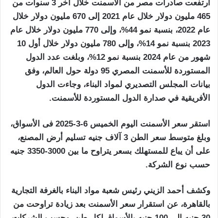
ارتفعت صادرات مصر من الأسمنت خلال آخر 3 سنوات من
465 مليون دولار خلال عام 2021 إلى 670 مليون دولار خلال
عام 2022، بنسبة نمو 44%، وإلى 770 مليون دولار خلال عام
2023 بنسبة نمو 14%، وإلى 780 مليون دولار خلال أول 10
شهور من عام 2024 بنسبة نمو 12%، وبلغت عدد الدول
المستوردة للأسمنت المصري 95 دولة حول العالم، وفق
بيانات المجلس التصديري لمواد البناء، وجاءت الدول
الأفريقية في صدارة الدول المستوردة للأسمنت.
استقر سعر الأسمنت اليوم الخميس 6-3-2025 فى الأسواق،
وبلغ متوسط سعر الطن 3 آلاف جنيه تسليم أرض المصنع،
على أن يباع للمستهلك بسعر يتراوح ما بين 3000-3350 جنيه
حسب نوع الشركة.
وكشف أحمد الزيني رئيس شعبة مواد البناء بالغرفة التجارية
بالقاهرة، عن استقرار سعر الأسمنت بعد زيادة تراوحت من
30 جنيه إلى 100 جنيه بالأسواق لكل طن، وحسب الشركات