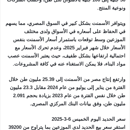
ونوعية المنتج.
ويتوافر الأسمنت بشكل كبير في السوق المصري، مما يسهم
في الحفاظ على أسعاره في الأسواق ولدى مختلف
الموزعين وسط توقعات باستمرار أسعار الأسمنت بنفس
الأسعار خلال شهر فبراير 2025، وعدم تحرك الأسعار مع
احتمالية ارتفاعها بشكل طفيف، حيث يعتبر الأسمنت عصب
مواد البناء، فلا يمكن الاستغناء عنه في كافة المشروعات.
وارتفع إنتاج مصر من الأسمنت إلى 25.39 مليون طن خلال
الفترة من يناير إلى يوليو من عام 2024 مقابل 23.3 مليون
طن خلال نفس الفترة من عام 2023 بزيادة بحجم 2.091
مليون طن، وفق بيانات البنك المركزي المصرى.
سعر الحديد اليوم الخميس 6-3-2025
استقر سعر بيع الحديد لدى الموزعين بما يتراوح من 39200