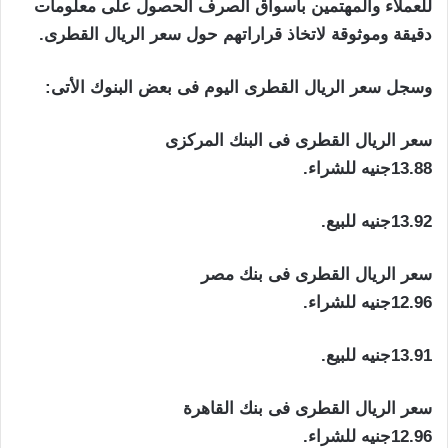
للعملاء والمهتمين بأسواق الصرف الحصول على معلومات
دقيقة وموثوقة لاتخاذ قراراتهم حول سعر الريال القطرى.
وسجل سعر الريال القطرى اليوم فى بعض البنوك الأتى:
سعر الريال القطرى فى البنك المركزى
13.88جنيه للشراء.
13.92جنيه للبيع.
سعر الريال القطرى فى بنك مصر
12.96جنيه للشراء.
13.91جنيه للبيع.
سعر الريال القطرى فى بنك القاهرة
12.96جنيه للشراء.