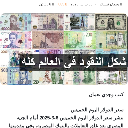
وجدى نعمان
06 مارس 2025
683
6 دقائق
كتب وجدي نعمان
سعر الدولار اليوم الخميس
ننشر سعر الدولار اليوم الخميس 6-3-2025 أمام الجنيه
المصري بعد غلق التعاملات بالبنوك المصرية، وفى مقدمتها