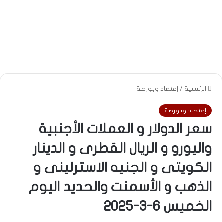
الرئيسية
/
إقتصاد وبورصة
إقتصاد وبورصة
سعر الدولار و العملات الأجنبية
واليورو و الريال القطرى و الدينار
الكويتى و الجنيه الاسترلينى و
الذهب و الأسمنت والحديد اليوم
الخميس 6-3-2025