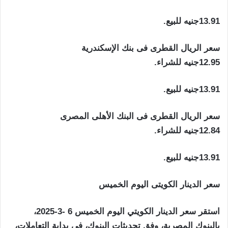
13.91جنيه للبيع.
سعر الريال القطرى فى بنك الإسكندرية
12.95جنيه للشراء.
13.91جنيه للبيع.
سعر الريال القطرى فى البنك الأهلى المصرى
12.84جنيه للشراء.
13.91جنيه للبيع.
سعر الدينار الكويتى اليوم الخميس
استقر سعر الدينار الكويتي اليوم الخميس 6 -3-2025،
بالبنوك المصرية، وفق تحديثات البنوك، في بداية التعاملات،