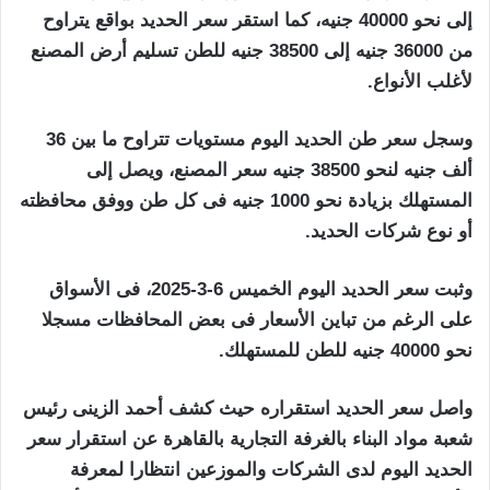
إلى نحو 40000 جنيه، كما استقر سعر الحديد بواقع يتراوح
من 36000 جنيه إلى 38500 جنيه للطن تسليم أرض المصنع
لأغلب الأنواع.
وسجل سعر طن الحديد اليوم مستويات تتراوح ما بين 36
ألف جنيه لنحو 38500 جنيه سعر المصنع، ويصل إلى
المستهلك بزيادة نحو 1000 جنيه فى كل طن ووفق محافظته
أو نوع شركات الحديد.
وثبت سعر الحديد اليوم الخميس 6-3-2025، فى الأسواق
على الرغم من تباين الأسعار فى بعض المحافظات مسجلا
نحو 40000 جنيه للطن للمستهلك.
واصل سعر الحديد استقراره حيث كشف أحمد الزينى رئيس
شعبة مواد البناء بالغرفة التجارية بالقاهرة عن استقرار سعر
الحديد اليوم لدى الشركات والموزعين انتظارا لمعرفة