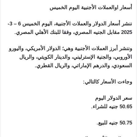
أسعار اوالعملات الأجنبية اليوم الخميس
ننشر أسعار الدولار والعملات الأجنبية، اليوم الخميس 6 – 3-
2025 مقابل الجنيه المصري، وفقا للبنك الأهلي المصري.
وننشر أبرز العملات الأجنبية وهي؛ الدولار الأمريكي، واليورو
الأوروبي، والجنية الإسترليني، والدينار الكويتي، والريال
السعودي، والدرهم الإماراتي، والريال القطري.
وجاءت الأسعار كالتالي:
سعر الدولار اليوم
50.65 جنيه للشراء.
50.75 جنيه للبيع.