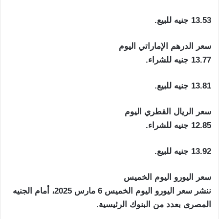
13.53 جنيه للبيع.
سعر الدرهم الإماراتي اليوم
13.77 جنيه للشراء.
13.81 جنيه للبيع.
سعر الريال القطري اليوم
12.85 جنيه للشراء.
13.92 جنيه للبيع.
سعر اليورو اليوم الخميس
ننشر سعر اليورو اليوم الخميس 6 مارس 2025، أمام الجنيه
المصرى بعدد من البنوك الرئيسية.