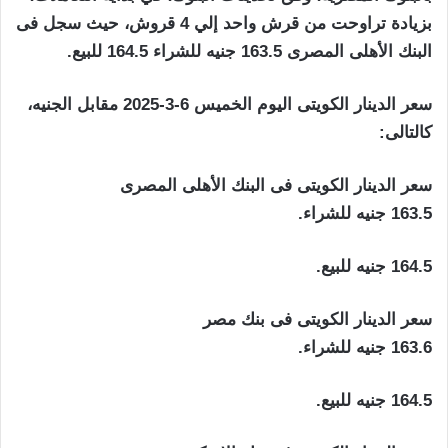
بزيادة تراوحت من قرش واحد إلي 4 قروش، حيث سجل فى
البنك الأهلى المصرى 163.5 جنيه للشراء 164.5 للبيع.
سعر الدينار الكويتى اليوم الخميس 6-3-2025 مقابل الجنيه،
كالتالى:
سعر الدينار الكويتى فى البنك الأهلى المصرى
163.5 جنيه للشراء.
164.5 جنيه للبيع.
سعر الدينار الكويتى فى بنك مصر
163.6 جنيه للشراء.
164.5 جنيه للبيع.