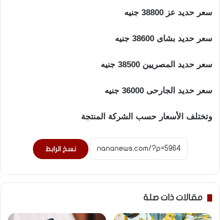
سعر حديد عز 38800 جنيه
سعر حديد بشاى 38600 جنيه
سعر حديد المصريين 38500 جنيه
سعر حديد الجارحى 36000 جنيه
وتختلف الأسعار حسب الشركة المنتجة
نسخ الرابط
مقالات ذات صلة