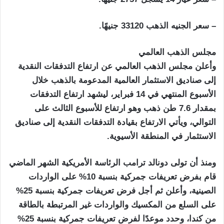
– سعر الجنيه الذهب 33120 جنيهًا.
مجلس الذهب العالمي
وأعلن مجلس الذهب العالمي عن ارتفاع التدفقات النقدية
إلى صناديق الاستثمار العالمية المدعومة بالذهب خلال
الأسبوع المنتهي في 14 فبراير، ليشهد ارتفاع التدفقات
بمقدار 7.6 طن ذهب وهو ارتفاع للأسبوع الثالث على
التوالي، ويأتي الارتفاع بقيادة التدفقات النقدية إلى صناديق
الاستثمار في المنطقة الأسيوية.
ومنذ أن تولى دونالد ترامب الرئاسة الأمريكية الشهر الماضي
قام بفرض تعريفات جمركية بنسبة 10% على الواردات
الصينية، وأعلن ثم أجل فرض تعريفات جمركية بنسبة 25%
على السلع من المكسيك والواردات غير المرتبطة بالطاقة
من كندا، وحدد موعدًا لفرض تعريفات جمركية بنسبة 25%