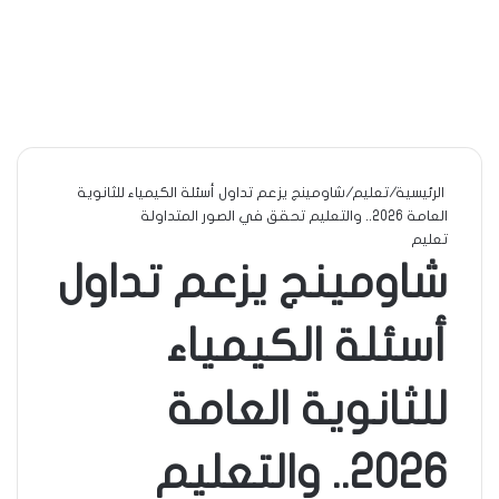
الرئيسية
/
تعليم
/
شاومينج يزعم تداول أسئلة الكيمياء للثانوية
العامة 2026.. والتعليم تحقق في الصور المتداولة
تعليم
شاومينج يزعم تداول
أسئلة الكيمياء
للثانوية العامة
2026.. والتعليم