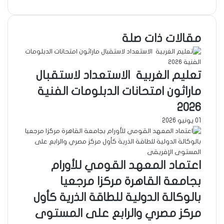
مقالات ذات صلة
تعليم الغربية الاستعداد لاستقبال
ماراثون امتحانات الدبلومات الفنية
٢٠٢٦
01 يونيو 2026
اعتماد المعهد القومي للأورام
بجامعة القاهرة مركزا مرجعيا
بالوكالة الدولية للطاقة الذرية كأول
مركز مصري والرابع على المستوى