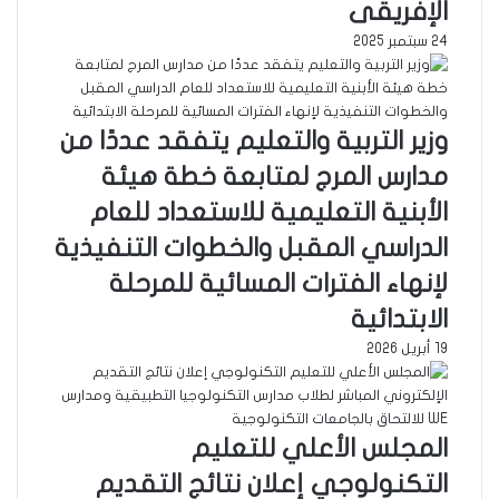
الإفريقى
24 سبتمبر 2025
وزير التربية والتعليم يتفقد عددًا من
مدارس المرج لمتابعة خطة هيئة
الأبنية التعليمية للاستعداد للعام
الدراسي المقبل والخطوات التنفيذية
لإنهاء الفترات المسائية للمرحلة
الابتدائية
19 أبريل 2026
المجلس الأعلي للتعليم
التكنولوجي إعلان نتائج التقديم