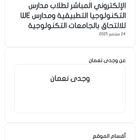
الإلكتروني المباشر لطلاب مدارس
التكنولوجيا التطبيقية ومدارس WE
للالتحاق بالجامعات التكنولوجية
24 سبتمبر 2025
عن وجدى نعمان
وجدى نعمان
موقع
الويب
فيسبوك
أقسام الموقع