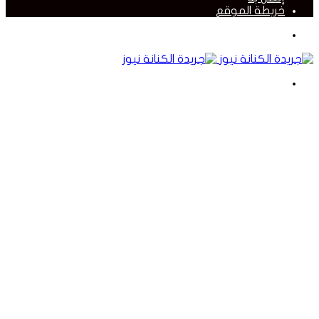
خريطة الموقع
القائمة
بحث
عن