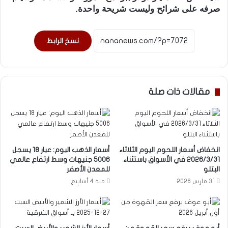
صرفه على شرائح وليست شريحة واحدة.
نسخ الرابط
مقالات ذات صلة
انخفاض أسعار اللحوم اليوم الثلاثاء
أسعار الذهب اليوم: عيار 18 يسجل
2026/3/31 في الأسواق باستثناء
5006 جنيهات وسط ارتفاع عالمي
البتلو
للمعدن الأصفر
31 مارس 2026
منذ 4 أسابيع