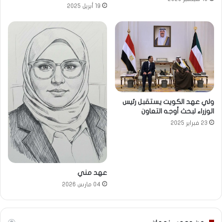
19 أبريل 2025
ولي عهد الكويت يستقبل رئيس
الوزراء لبحث أوجه التعاون
23 فبراير 2025
عهد مني
04 مارس 2026