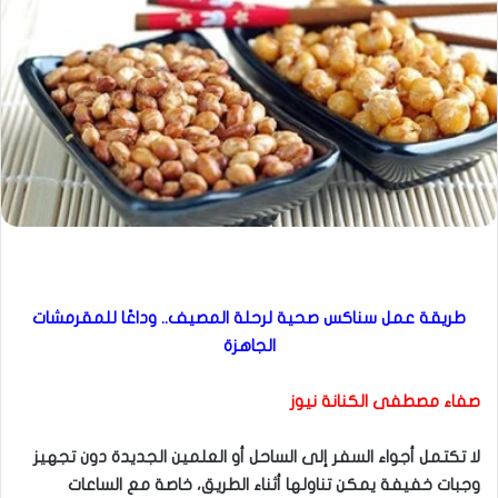
طريقة عمل سناكس صحية لرحلة المصيف.. وداعًا للمقرمشات
الجاهزة
صفاء مصطفى الكنانة نيوز
لا تكتمل أجواء السفر إلى الساحل أو العلمين الجديدة دون تجهيز
وجبات خفيفة يمكن تناولها أثناء الطريق، خاصة مع الساعات