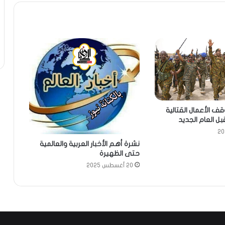
قف الأعمال القتالية
ل العام الجديد
نشرة أهم الأخبار العربية والعالمية
حتى الظهيرة
20 أغسطس 2025