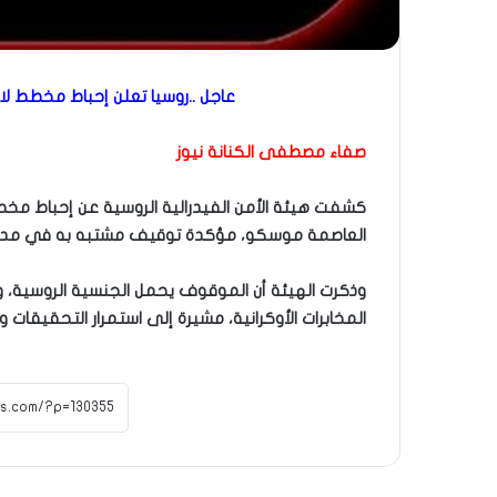
عاجل ..روسيا تعلن إحباط مخطط
صفاء مصطفى الكنانة نيوز
كشفت هيئة الأمن الفيدرالية الروسية عن إحباط مخ
العاصمة موسكو، مؤكدة توقيف مشتبه به في مدينة
وذكرت الهيئة أن الموقوف يحمل الجنسية الروسية، 
المخابرات الأوكرانية، مشيرة إلى استمرار التحقيقات وات