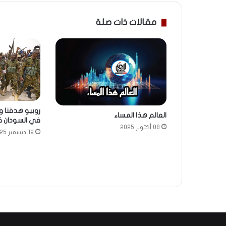
مقالات ذات صلة
روبيو هدفنا و
العالم هذا المساء
في السودان قب
08 أكتوبر 2025
19 ديسمبر 2025