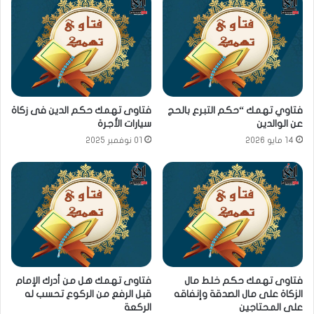
فتاوي تهمك “حكم التبرع بالحج
فتاوى تهمك حكم الدين فى زكاة
عن الوالدين
سيارات الأجرة
14 مايو 2026
01 نوفمبر 2025
فتاوى تهمك حكم خلط مال
فتاوى تهمك هل من أدرك الإمام
الزكاة على مال الصدقة وإنفاقه
قبل الرفع من الركوع تحسب له
على المحتاجين
الركعة