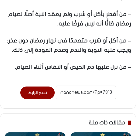
– من أفطر بأكل أو شرب ولم يعقد النية أصلًا لصيام
رمضان ظانًّا أنه ليس فرضًا عليه.
– من أكل أو شرب متعمدًا في نهار رمضان دون عذر:
ويجب عليه التوبة والندم وعدم العودة إلى ذلك.
– من نزل عليها دم الحيض أو النفاس أثناء الصيام.
نسخ الرابط
مقالات ذات صلة