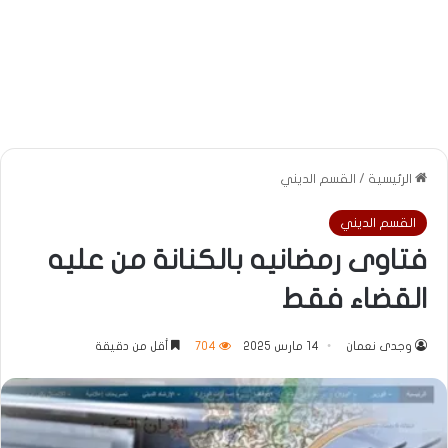
الرئيسية
/
القسم الديني
القسم الديني
فتاوى رمضانيه بالكنانة من عليه
القضاء فقط
وجدى نعمان
14 مارس 2025
704
أقل من دقيقة