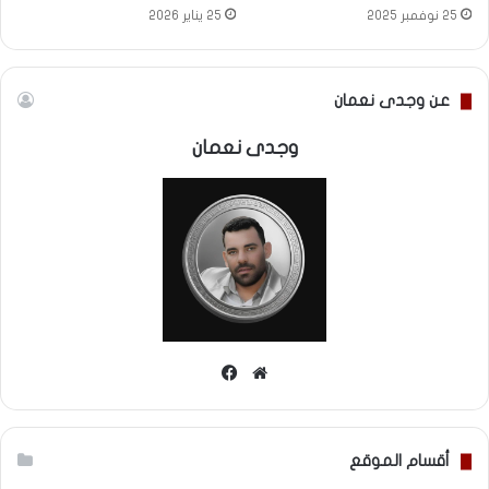
25 نوفمبر 2025
25 يناير 2026
عن وجدى نعمان
وجدى نعمان
موقع
فيسبوك
الويب
أقسام الموقع