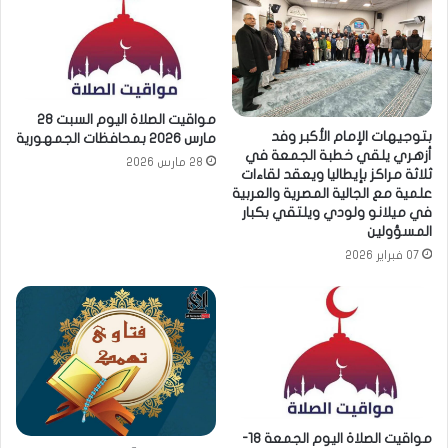
مواقيت الصلاة اليوم السبت 28
بتوجيهات الإمام الأكبر وفد
مارس 2026 بمحافظات الجمهورية
أزهري يلقي خطبة الجمعة في
28 مارس 2026
ثلاثة مراكز بإيطاليا ويعقد لقاءات
علمية مع الجالية المصرية والعربية
في ميلانو ولودي ويلتقي بكبار
المسؤولين
07 فبراير 2026
مواقيت الصلاة اليوم الجمعة 18-