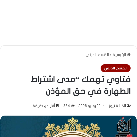
الرئيسية
/
القسم الديني
القسم الديني
فتاوي تهمك “مدى اشتراط
الطهارة في حق المؤذن
الكنانة نيوز
12 يونيو 2026
384
أقل من دقيقة