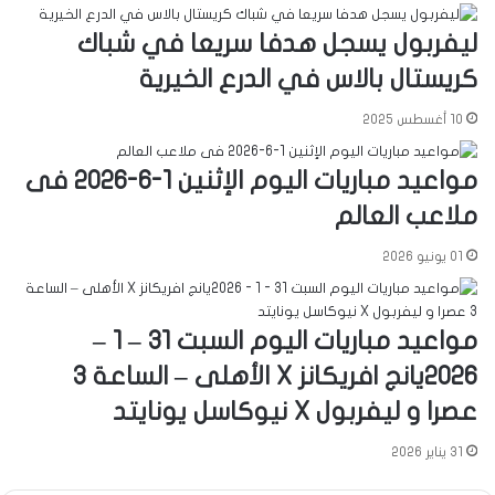
ليفربول يسجل هدفا سريعا في شباك
كريستال بالاس في الدرع الخيرية
10 أغسطس 2025
مواعيد مباريات اليوم الإثنين 1-6-2026 فى
ملاعب العالم
01 يونيو 2026
مواعيد مباريات اليوم السبت 31 – 1 –
2026يانج افريكانز X الأهلى – الساعة 3
عصرا و ليفربول X نيوكاسل يونايتد
31 يناير 2026