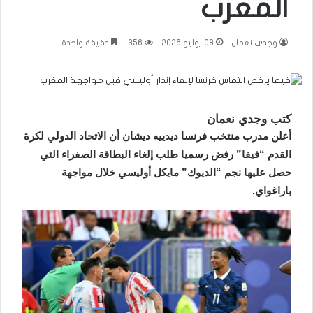
المغرب
وجدى نعمان
08 يوليو 2026
356
دقيقة واحدة
كتب وجدي نعمان
أعلن مدرب منتخب فرنسا ديدييه ديشان أن الاتحاد الدولي لكرة
القدم “فيفا” رفض رسميا طلب إلغاء البطاقة الصفراء التي
حصل عليها نجم “الديوك” مايكل أوليسي خلال مواجهة
باراغواي.