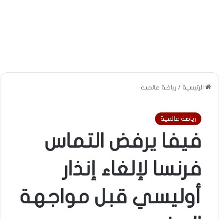
الرئيسية
/
رياضة عالمية
رياضة عالمية
فيفا يرفض التماس
فرنسا لإلغاء إنذار
أوليسي قبل مواجهة