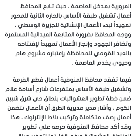
المرورية بمدخل العاصمة ، حيث تـابع المحافظ
أعمال تشغيل طبقة الأساس بالحارة الثانية للمحور
تمهيداً لبدء الأعمال الإنشائية للجزيرة الوسطي ،
ووجه المحافظ بضرورة المتابعة الميدانية المستمرة
وتضافر الجهود وإنجاز الأعمال تمهيداً لإفتتاحه
بالعيد القومي للمحافظة بإعتباره مشروع هام
وحيوي يخدم العاصمة .
فيما تفقد محافظ المنوفية أعمال قطع الفرمة
وتشغيل طبقة الأساس بمتفرعات شارع أسامة علام
ضمن خطة تطوير العشوائيات بنطاق حي شرق شبين
الكوم ، وأشار مدير مديرية الطرق أن الأعمال تتضمن
أعمال رصف متكاملة وتركيب بلاط الإنترلوك ، هذا
وقد أكد محافظ المنوفية حرصه علي تطوير