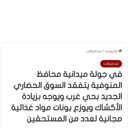
الرئيسية
/
محافظات
محافظات
في جولة ميدانية محافظ
المنوفية يتفقد السوق الحضاري
الجديد بحي غرب ويوجه بزيادة
الأكشاك ويوزع بونات مواد غذائية
مجانية لعدد من المستحقين