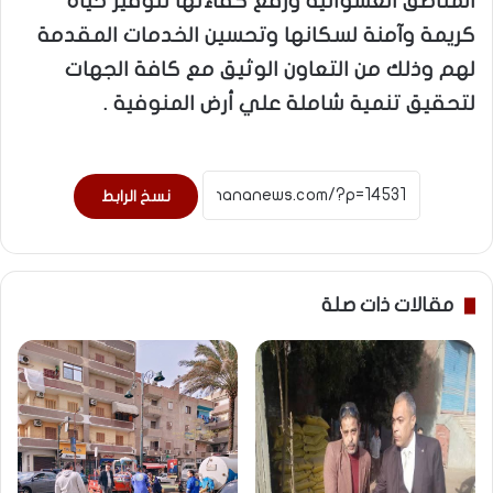
المناطق العشوائية ورفع كفاءتها لتوفير حياة
كريمة وآمنة لسكانها وتحسين الخدمات المقدمة
لهم وذلك من التعاون الوثيق مع كافة الجهات
لتحقيق تنمية شاملة علي أرض المنوفية .
نسخ الرابط
مقالات ذات صلة