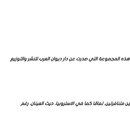
 هذه المجموعة التي صدرت عن دار ديوان العرب للنشر والتوزيع
ن متنافرتين، تمامًا كما في الاستروبيا، حيث العينان، رغم