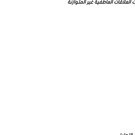
علاقات العاطفية غير المتوازنة