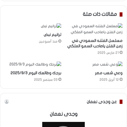
مقالات ذات صلة
ترانيم نبض
مسلسل الفتنه السعودي في
منذ أسبوعين
زمن الفتن ياصاحب السمو الملكي
21 مارس 2025
وعي شعب مصر
برجك وطالعك اليوم 2025/9/3
12 أبريل 2025
03 سبتمبر 2025
عن وجدى نعمان
وجدى نعمان