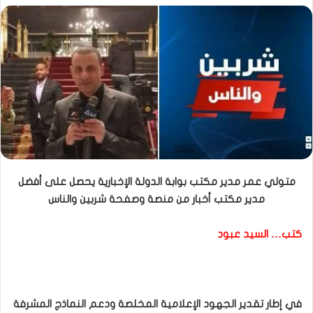
متولي عمر مدير مكتب بوابة الدولة الإخبارية يحصل على أفضل
مدير مكتب أخبار من منصة وصفحة شربين والناس
كتب… السيد عبود
في إطار تقدير الجهود الإعلامية المخلصة ودعم النماذج المشرفة