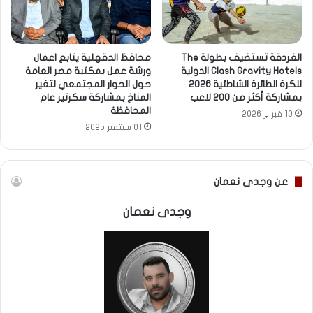
محافظ الدقهلية يتابع اعمال
الغردقة تستضيف بطولة The
ورشة عمل بمكتبة مصر العامة
Clash Gravity Hotels الدولية
حول الحوار المجتمعي لتغير
للكرة الطائرة الشاطئية 2026
المناخ بمشاركة سكرتير عام
بمشاركة أكثر من 200 لاعب
المحافظة
10 فبراير 2026
01 سبتمبر 2025
عن وجدى نعمان
وجدى نعمان