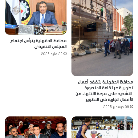
محافظ الدقهلية يترأس اجتماع
المجلس التنفيذي
20 مايو 2026
محافظ الدقهلية يتفقد أعمال
تطوير قصر ثقافة المنصورة
التشديد على سرعة الانتهاء من
الأعمال الجارية في التطوير
09 ديسمبر 2025