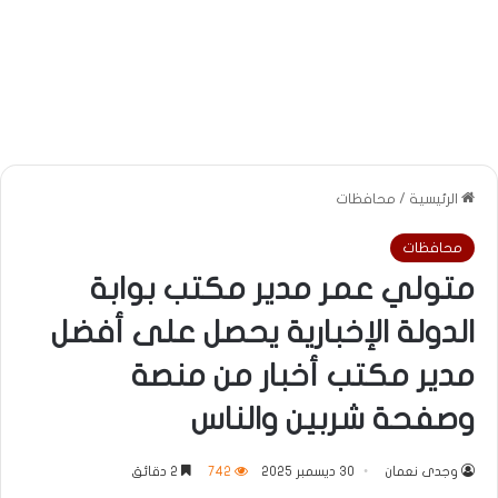
الرئيسية
/
محافظات
محافظات
متولي عمر مدير مكتب بوابة
الدولة الإخبارية يحصل على أفضل
مدير مكتب أخبار من منصة
وصفحة شربين والناس
وجدى نعمان
30 ديسمبر 2025
742
2 دقائق