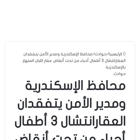
الرئيسية
/
حوادث
/
محافظ الإسكندرية ومدير الأمن يتفقدان
العقارانتشال 3 أطفال أحياء من تحت أنقاض عقار اللبان المنهار
بالإسكندرية
حوادث
محافظ الإسكندرية
ومدير الأمن يتفقدان
العقارانتشال 3 أطفال
أحياء من تحت أنقاض