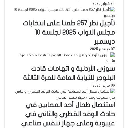
24 فبراير 2025
تأجيل نظر 257 طعنا على انتخابات
مجلس النواب 2025 لجلسة 10
ديسمبر
07 ديسمبر 2025
سوزى الأردنية و اتهامات قادت
البلوجر للنيابة العامة للمرة الثالثة
06 مارس 2025
استئصال طحال أحد المصابين في
حادث الوفد القطري والثاني في
غيبوبة وعلى جهاز تنفس صناعي