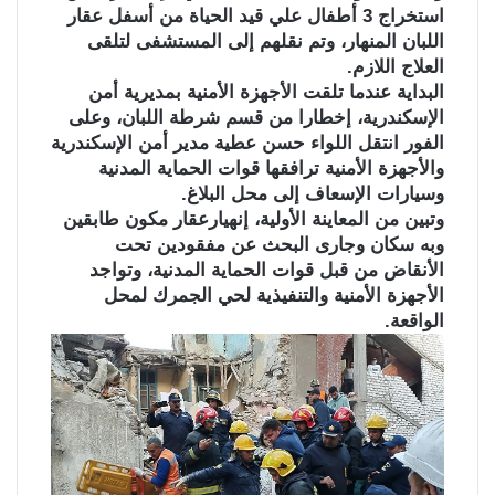
استخراج 3 أطفال علي قيد الحياة من أسفل عقار
اللبان المنهار، وتم نقلهم إلى المستشفى لتلقى
العلاج اللازم.
البداية عندما تلقت الأجهزة الأمنية بمديرية أمن
الإسكندرية، إخطارا من قسم شرطة اللبان، وعلى
الفور انتقل اللواء حسن عطية مدير أمن الإسكندرية
والأجهزة الأمنية ترافقها قوات الحماية المدنية
وسيارات الإسعاف إلى محل البلاغ.
وتبين من المعاينة الأولية، إنهيارعقار مكون طابقين
وبه سكان وجارى البحث عن مفقودين تحت
الأنقاض من قبل قوات الحماية المدنية، وتواجد
الأجهزة الأمنية والتنفيذية لحي الجمرك لمحل
الواقعة.