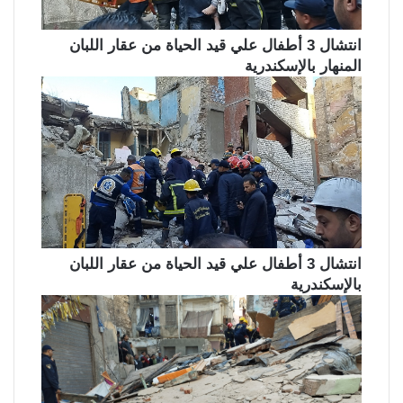
انتشال 3 أطفال علي قيد الحياة من عقار اللبان
المنهار بالإسكندرية
انتشال 3 أطفال علي قيد الحياة من عقار اللبان
بالإسكندرية