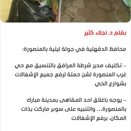
بقلم د. نجلاء كثير
محافظ الدقهلية في جولة ليلية بالمنصورة:
– تكليف مدير شرطة المرافق بالتنسيق مع حي
غرب المنصورة لشن حملة لرفع جميع الإشغالات
بشوارع الحي
– يوجه باغلاق احد المقاهى بمدينة مبارك
بالمنصورة… والتنبيه على سوبر ماركت بذات
المكان، برفع الإشغالات