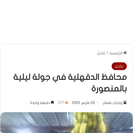
الرئيسية
/
عاجل
عاجل
محافظ الدقهلية في جولة ليلية
بالمنصورة
وجدى نعمان
03 مارس 2025
677
دقيقة واحدة