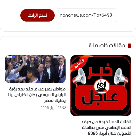
نسخ الرابط
مقالات ذات صلة
مواطن يعبر عن فرحته بعد رؤية
الرئيس السيسى بخان الخليلى ربنا
يخليك لمصر
06 أبريل 2025
الفئات المستفيدة من صرف
الدعم الإضافى على بطاقات
التموين خلال أبريل 2025