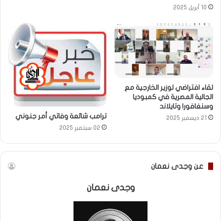
10 أبريل 2025
لقاء افتراضي لوزير الخارجية مع
الجالية المصرية في كمبوديا
وسنغافورا وتايلاند
ترامب شائعة وفاتي أمر جنوني
21 ديسمبر 2025
02 سبتمبر 2025
عن وجدى نعمان
وجدى نعمان