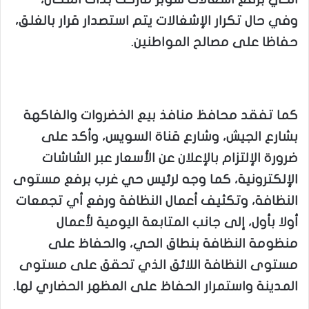
وفي حال تكرار الإشغالات يتم استصدار قرار بالغلق،
حفاظا على مصالح المواطنين.
كما تفقد محافظ منافذ بيع الخضروات والفاكهة
بشارع الجيش، وشارع قناة السويس، وأكد على
ضرورة الإلتزام بالإعلان عن الأسعار عبر الشاشات
الإلكترونية، كما وجه لرئيس حي غرب برفع مستوى
النظافة، وتكثيف أعمال النظافة ورفع أي تجمعات
أولا بأول، إلى جانب المتابعة اليومية لأعمال
منظومة النظافة بنطاق الحي، والحفاظ على
مستوى النظافة اللائق الذي تحقق على مستوى
المدينة واستمرار الحفاظ على المظهر الحضاري لها.